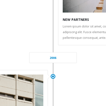
NEW PARTNERS
Lorem ipsum dolor sit amet, c
adipiscing elit. Fusce elementu
pellentesque consequat, ante
2006