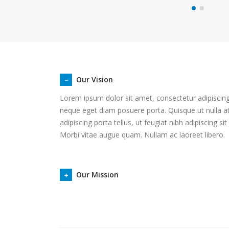
Our Vision
Lorem ipsum dolor sit amet, consectetur adipiscing 
neque eget diam posuere porta. Quisque ut nulla 
adipiscing porta tellus, ut feugiat nibh adipiscing si
Morbi vitae augue quam. Nullam ac laoreet libero.
Our Mission