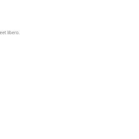
et libero.