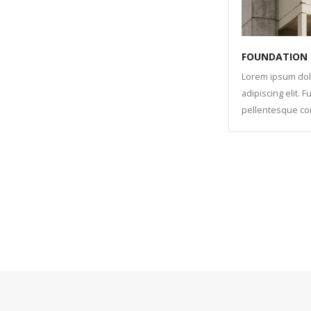
FOUNDATION
Lorem ipsum dolo
adipiscing elit. 
pellentesque co