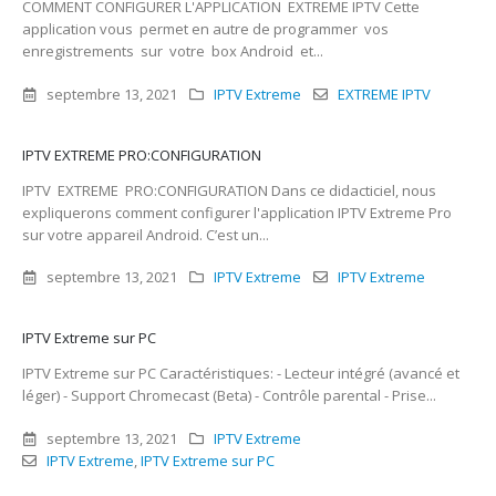
COMMENT CONFIGURER L'APPLICATION EXTREME IPTV Cette
application vous permet en autre de programmer vos
enregistrements sur votre box Android et...
septembre 13, 2021
IPTV Extreme
EXTREME IPTV
IPTV EXTREME PRO:CONFIGURATION
IPTV EXTREME PRO:CONFIGURATION Dans ce didacticiel, nous
expliquerons comment configurer l'application IPTV Extreme Pro
sur votre appareil Android. C’est un...
septembre 13, 2021
IPTV Extreme
IPTV Extreme
IPTV Extreme sur PC
IPTV Extreme sur PC Caractéristiques: - Lecteur intégré (avancé et
léger) - Support Chromecast (Beta) - Contrôle parental - Prise...
septembre 13, 2021
IPTV Extreme
IPTV Extreme
,
IPTV Extreme sur PC