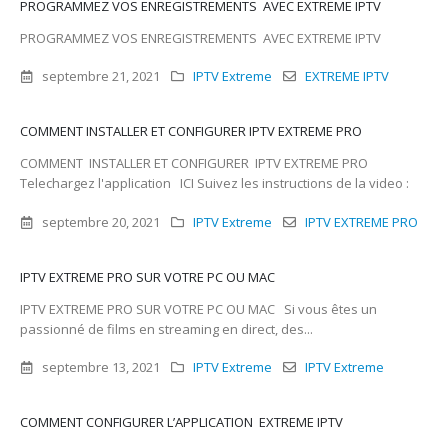
PROGRAMMEZ VOS ENREGISTREMENTS AVEC EXTREME IPTV
PROGRAMMEZ VOS ENREGISTREMENTS AVEC EXTREME IPTV
septembre 21, 2021
IPTV Extreme
EXTREME IPTV
COMMENT INSTALLER ET CONFIGURER IPTV EXTREME PRO
COMMENT INSTALLER ET CONFIGURER IPTV EXTREME PRO
Telechargez l'application ICI Suivez les instructions de la video :
septembre 20, 2021
IPTV Extreme
IPTV EXTREME PRO
IPTV EXTREME PRO SUR VOTRE PC OU MAC
IPTV EXTREME PRO SUR VOTRE PC OU MAC Si vous êtes un
passionné de films en streaming en direct, des...
septembre 13, 2021
IPTV Extreme
IPTV Extreme
COMMENT CONFIGURER L’APPLICATION EXTREME IPTV