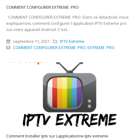
COMMENT CONFIGURER EXTREME PRO
COMMENT CONFIGURER EXTREME PRO Dans ce didacticiel, nous
expliquerons comment configurer l'application IPTV Extreme pro
sur votre appareil Android. C'est...
septembre 11, 2021
IPTV Extreme
COMMENT CONFIGURER EXTREME PRO
,
EXTREME PRO
Comment Installer Iptv sur Lapplicationne Iptv extreme