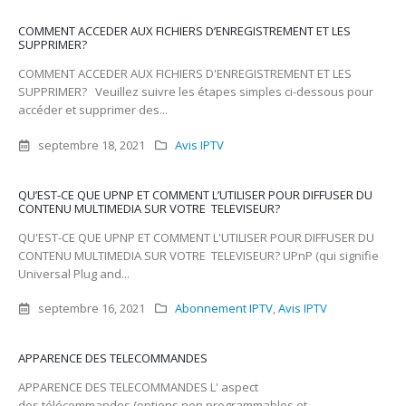
COMMENT ACCEDER AUX FICHIERS D’ENREGISTREMENT ET LES
SUPPRIMER?
COMMENT ACCEDER AUX FICHIERS D'ENREGISTREMENT ET LES
SUPPRIMER? Veuillez suivre les étapes simples ci-dessous pour
accéder et supprimer des...
septembre 18, 2021
Avis IPTV
QU’EST-CE QUE UPNP ET COMMENT L’UTILISER POUR DIFFUSER DU
CONTENU MULTIMEDIA SUR VOTRE TELEVISEUR?
QU'EST-CE QUE UPNP ET COMMENT L'UTILISER POUR DIFFUSER DU
CONTENU MULTIMEDIA SUR VOTRE TELEVISEUR? UPnP (qui signifie
Universal Plug and...
septembre 16, 2021
Abonnement IPTV
,
Avis IPTV
APPARENCE DES TELECOMMANDES
APPARENCE DES TELECOMMANDES L' aspect
des télécommandes (options non programmables et