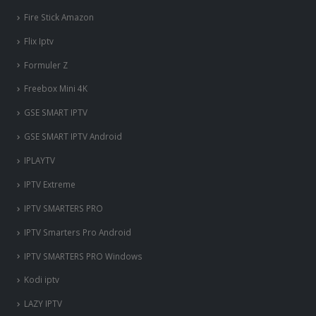
Fire Stick Amazon
Flix Iptv
Formuler Z
Freebox Mini 4K
‎GSE SMART IPTV
GSE SMART IPTV Android
IPLAYTV
IPTV Extreme
IPTV SMARTERS PRO
IPTV Smarters Pro Android
IPTV SMARTERS PRO Windows
Kodi iptv
LAZY IPTV