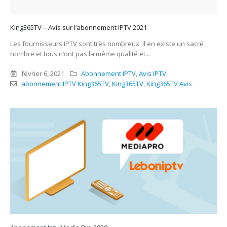
King365TV – Avis sur l’abonnement IPTV 2021
Les fournisseurs IPTV sont très nombreux. Il en existe un sacré
nombre et tous n’ont pas la même qualité et...
février 6, 2021
Abonnement IPTV
,
Avis IPTV
abonnement IPTV King365TV
,
King365TV
,
King365TV Avis