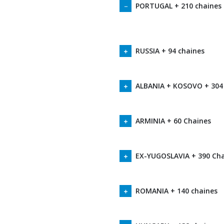
PORTUGAL + 210 chaines
RUSSIA + 94 chaines
ALBANIA + KOSOVO + 304
ARMINIA + 60 Chaines
EX-YUGOSLAVIA + 390 Ch
ROMANIA + 140 chaines