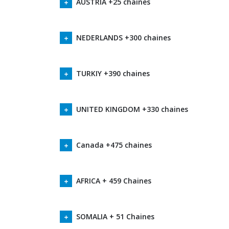
AUSTRIA +25 chaines
NEDERLANDS +300 chaines
TURKIY +390 chaines
UNITED KINGDOM +330 chaines
Canada +475 chaines
AFRICA + 459 Chaines
SOMALIA + 51 Chaines