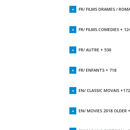
FR/ FILMS DRAMES / ROM
FR/ FILMS COMEDIES + 12
FR/ AUTRE + 530
FR/ ENFANTS + 718
EN/ CLASSIC MOVAIS +17
EN/ MOVIES 2018 OLDER 