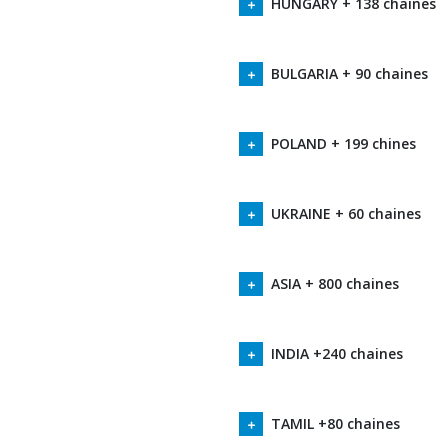
HUNGARY + 138 chaines
BULGARIA + 90 chaines
POLAND + 199 chines
UKRAINE + 60 chaines
ASIA + 800 chaines
INDIA +240 chaines
TAMIL +80 chaines