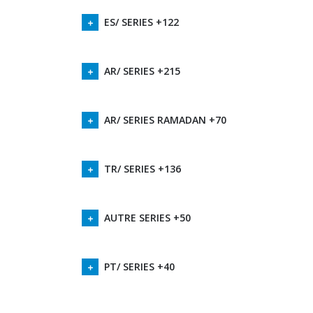
ES/ SERIES +122
AR/ SERIES +215
AR/ SERIES RAMADAN +70
TR/ SERIES +136
AUTRE SERIES +50
PT/ SERIES +40