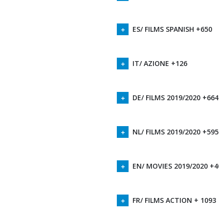
ES/ FILMS SPANISH +650
IT/ AZIONE +126
DE/ FILMS 2019/2020 +664
NL/ FILMS 2019/2020 +595
EN/ MOVIES 2019/2020 +4
FR/ FILMS ACTION + 1093