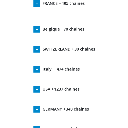
FRANCE +495 chaines
Belgique +70 chaines
SWITZERLAND +30 chaines
Italy + 474 chaines
USA +1237 chaines
GERMANY +340 chaines