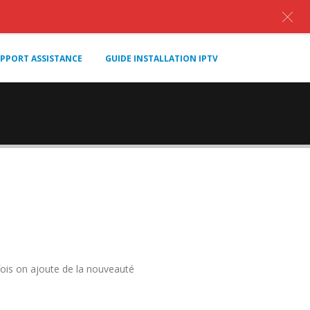
PPORT ASSISTANCE
GUIDE INSTALLATION IPTV
 fois on ajoute de la nouveauté