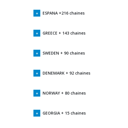
ESPANA +216 chaines
GREECE + 143 chaines
SWEDEN + 90 chaines
DENEMARK + 92 chaines
NORWAY + 80 chaines
GEORGIA + 15 chaines