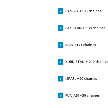
BANGLA +135 chaines
PAKISTAN + 138 chaines
IRAN +171 chaines
KURDISTAN + 210 chaine
iSRAEL +90 chaines
PUNJABI +30 chaines