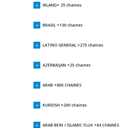
IRLAND+ 25 chaines
BRASIL +130 chaines
LATINO GENERAL +275 chaines
AZERBAIJAN +25 chaines
ARAB +800 CHAINES
KURDISH +200 chaines
ARAB BEIN / ISLAMIC FLUX +64 CHAINES