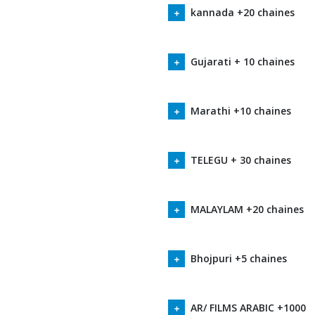
kannada +20 chaines
Gujarati + 10 chaines
Marathi +10 chaines
TELEGU + 30 chaines
MALAYLAM +20 chaines
Bhojpuri +5 chaines
AR/ FILMS ARABIC +1000