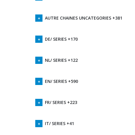
AUTRE CHAINES UNCATEGORIES +381
DE/ SERIES +170
NL/ SERIES +122
EN/ SERIES +590
FR/ SERIES +223
IT/ SERIES +41