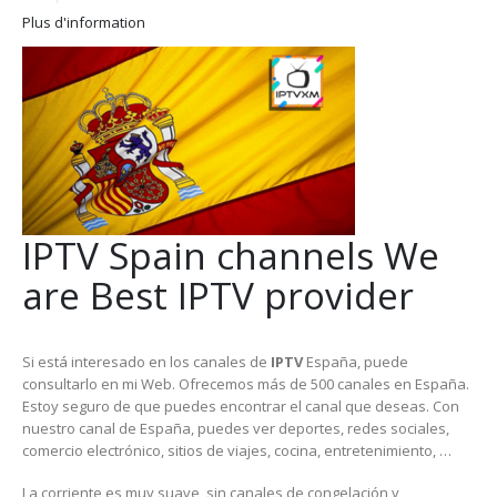
Plus d'information
IPTV Spain channels We
are Best IPTV provider
Si está interesado en los canales de
IPTV
España, puede
consultarlo en mi Web. Ofrecemos más de 500 canales en España.
Estoy seguro de que puedes encontrar el canal que deseas. Con
nuestro canal de España, puedes ver deportes, redes sociales,
comercio electrónico, sitios de viajes, cocina, entretenimiento, …
La corriente es muy suave, sin canales de congelación y