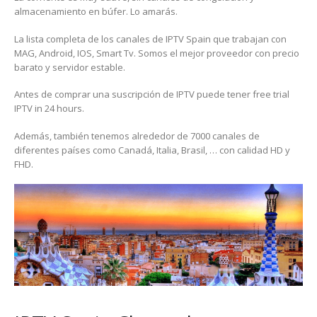
almacenamiento en búfer. Lo amarás.
La lista completa de los canales de IPTV Spain que trabajan con
MAG, Android, IOS, Smart Tv. Somos el mejor proveedor con precio
barato y servidor estable.
Antes de comprar una suscripción de IPTV puede tener free trial
IPTV in 24 hours.
Además, también tenemos alrededor de 7000 canales de
diferentes países como Canadá, Italia, Brasil, … con calidad HD y
FHD.