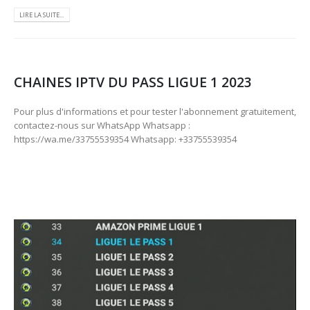
LIRE LA SUITE...
CHAINES IPTV DU PASS LIGUE 1 2023
Pour plus d'informations et pour tester l'abonnement gratuitement,
contactez-nous sur WhatsApp Whatsapp :
https://wa.me/33755539354 Whatsapp: +33755539354