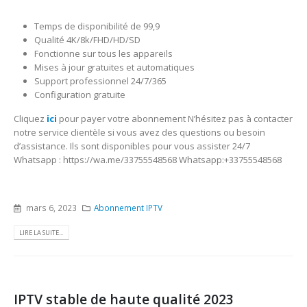
Temps de disponibilité de 99,9
Qualité 4K/8k/FHD/HD/SD
Fonctionne sur tous les appareils
Mises à jour gratuites et automatiques
Support professionnel 24/7/365
Configuration gratuite
Cliquez
ici
pour payer votre abonnement N’hésitez pas à contacter
notre service clientèle si vous avez des questions ou besoin
d’assistance. Ils sont disponibles pour vous assister 24/7
Whatsapp : https://wa.me/33755548568 Whatsapp:+33755548568
mars 6, 2023
Abonnement IPTV
LIRE LA SUITE...
IPTV stable de haute qualité 2023