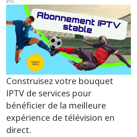
IPTV.
Construisez votre bouquet
IPTV de services pour
bénéficier de la meilleure
expérience de télévision en
direct.