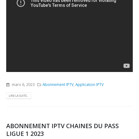
mars 6, 2023
Abonnement IPTV
,
Application IPTV
LIRE LA SUITE...
ABONNEMENT IPTV CHAINES DU PASS
LIGUE 1 2023