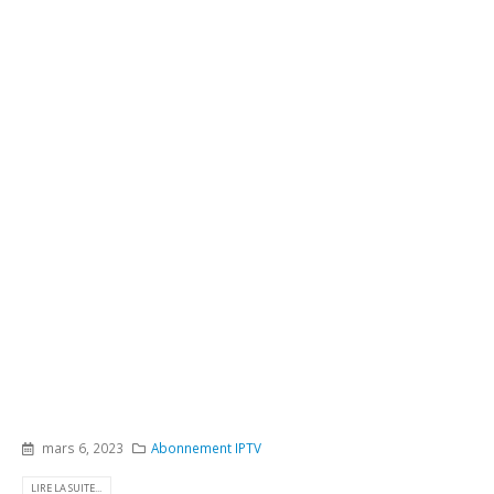
mars 6, 2023
Abonnement IPTV
LIRE LA SUITE...