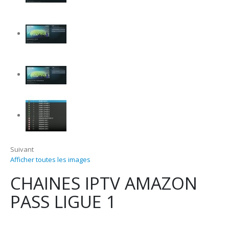
Suivant
Afficher toutes les images
CHAINES IPTV AMAZON
PASS LIGUE 1