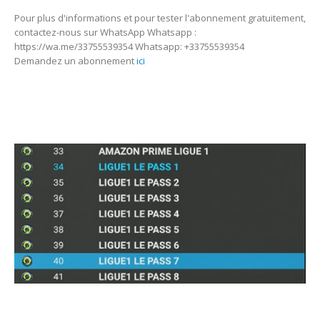
Pour plus d'informations et pour tester l'abonnement gratuitement,
contactez-nous sur WhatsApp Whatsapp :
https://wa.me/33755539354 Whatsapp: +33755539354
Demandez un abonnement
ici