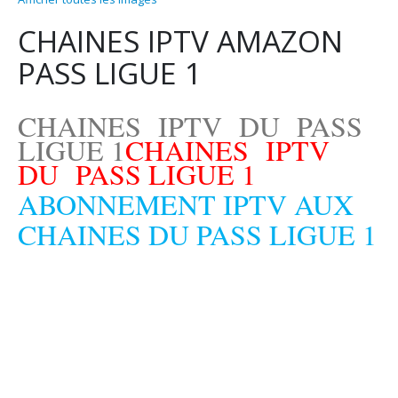
CHAINES IPTV AMAZON
PASS LIGUE 1
CHAINES IPTV DU PASS
LIGUE 1
CHAINES IPTV
DU PASS LIGUE 1
ABONNEMENT IPTV AUX
CHAINES DU PASS LIGUE 1