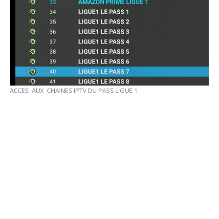
ACCES AUX CHAINES IPTV DU PASS LIGUE 1