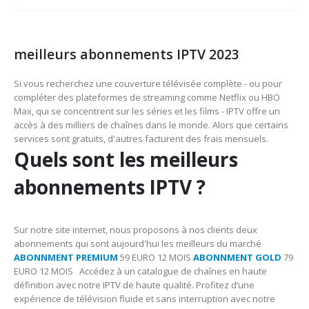
meilleurs abonnements IPTV 2023
Si vous recherchez une couverture télévisée complète - ou pour
compléter des plateformes de streaming comme Netflix ou HBO
Max, qui se concentrent sur les séries et les films - IPTV offre un
accès à des milliers de chaînes dans le monde. Alors que certains
services sont gratuits, d'autres facturent des frais mensuels.
Quels sont les meilleurs
abonnements IPTV ?
Sur notre site internet, nous proposons à nos clients deux
abonnements qui sont aujourd'hui les meilleurs du marché
ABONNMENT PREMIUM
59 EURO 12 MOIS
ABONNMENT GOLD
79
EURO 12 MOIS Accédez à un catalogue de chaînes en haute
définition avec notre IPTV de haute qualité. Profitez d’une
expérience de télévision fluide et sans interruption avec notre