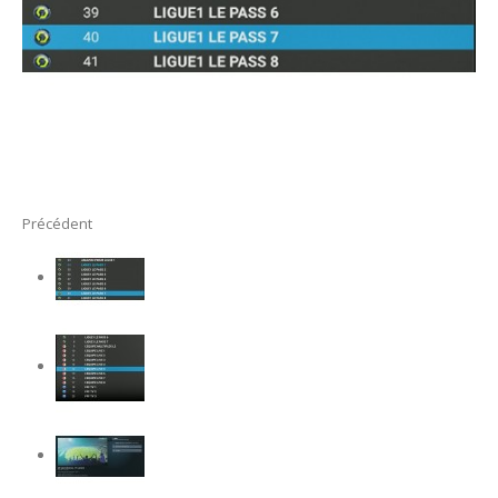
Précédent