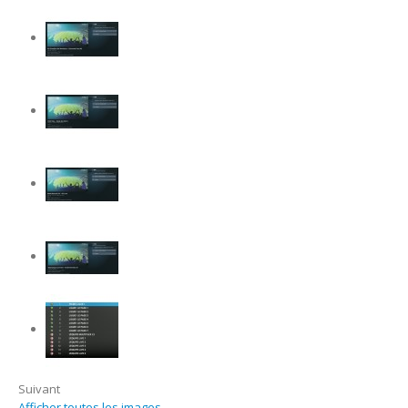
Suivant
Afficher toutes les images