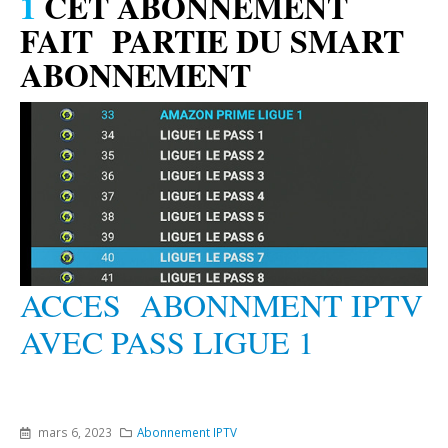
1
CET ABONNEMENT
FAIT PARTIE DU SMART
ABONNEMENT
ACCES ABONNMENT IPTV
AVEC PASS LIGUE 1
mars 6, 2023
Abonnement IPTV