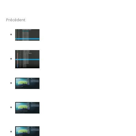
Précédent