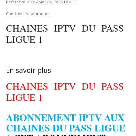
Reference:
IPTV AMAZON PASS LIGUE 1
Condition:
New product
CHAINES IPTV DU PASS
LIGUE 1
En savoir plus
CHAINES IPTV DU PASS
LIGUE 1
ABONNEMENT IPTV AUX
CHAINES DU PASS LIGUE