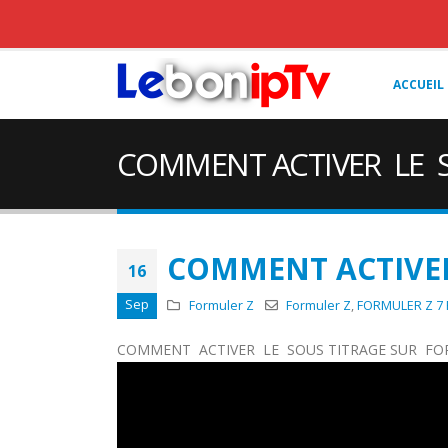
ACCUEIL
COMMENT ACTIVER LE S
COMMENT ACTIVER
16
Sep
Formuler Z
Formuler Z
,
FORMULER Z 7
COMMENT ACTIVER LE SOUS TITRAGE SUR FOR