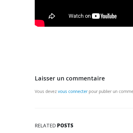
Laisser un commentaire
Vous devez
vous connecter
pour publier un comme
RELATED
POSTS