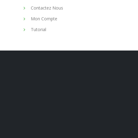
Contactez Nous
Mon Compte
Tutorial