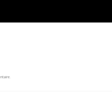
ntaire.