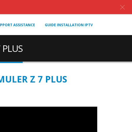
PPORT ASSISTANCE
GUIDE INSTALLATION IPTV
 PLUS
ULER Z 7 PLUS