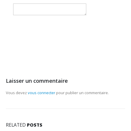
Laisser un commentaire
Vous devez
vous connecter
pour publier un commentaire.
RELATED
POSTS