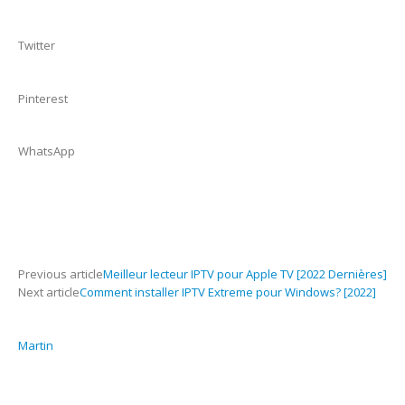
Twitter
Pinterest
WhatsApp
Previous article
Meilleur lecteur IPTV pour Apple TV [2022 Dernières]
Next article
Comment installer IPTV Extreme pour Windows? [2022]
Martin