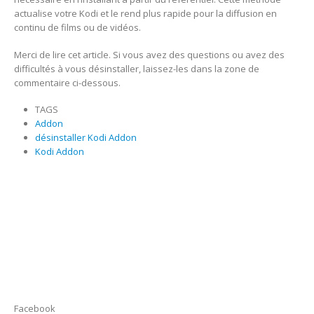
actualise votre Kodi et le rend plus rapide pour la diffusion en
continu de films ou de vidéos.
Merci de lire cet article. Si vous avez des questions ou avez des
difficultés à vous désinstaller, laissez-les dans la zone de
commentaire ci-dessous.
TAGS
Addon
désinstaller Kodi Addon
Kodi Addon
Facebook