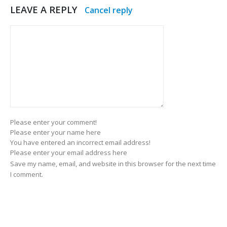
LEAVE A REPLY
Cancel reply
Please enter your comment!
Please enter your name here
You have entered an incorrect email address!
Please enter your email address here
Save my name, email, and website in this browser for the next time
I comment.