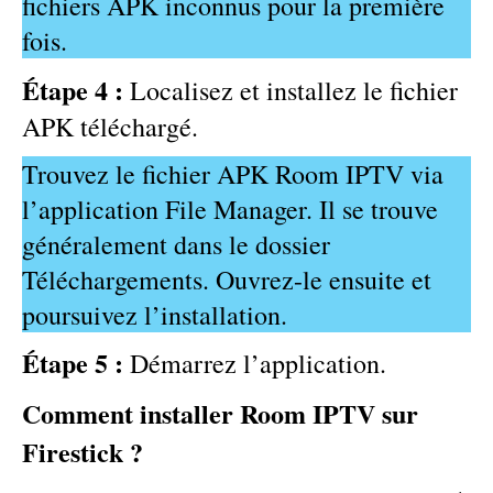
fichiers APK inconnus pour la première
fois.
Étape 4 :
Localisez et installez le fichier
APK téléchargé.
Trouvez le fichier APK Room IPTV via
l’application File Manager. Il se trouve
généralement dans le dossier
Téléchargements. Ouvrez-le ensuite et
poursuivez l’installation.
Étape 5 :
Démarrez l’application.
Comment installer Room IPTV sur
Firestick ?