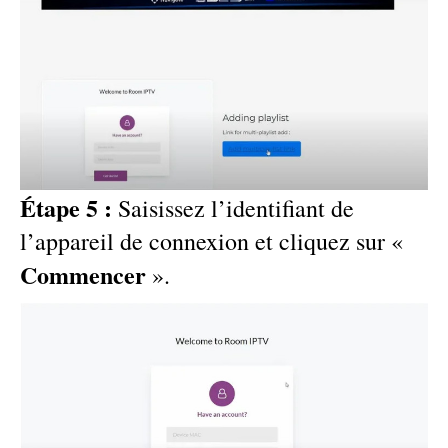
Étape 5 :
Saisissez l’identifiant de
l’appareil de connexion et cliquez sur «
Commencer
».