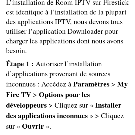
L’installation de Room IPTV sur Firestick
est identique à l’installation de la plupart
des applications IPTV, nous devons tous
utiliser l’application Downloader pour
charger les applications dont nous avons
besoin.
Étape 1 :
Autoriser l’installation
d’applications provenant de sources
Paramètres
My
inconnues : Accédez à
>
Fire TV
Options pour les
>
développeurs
Installer
> Cliquez sur «
des applications inconnues
» > Cliquez
Ouvrir
sur «
».