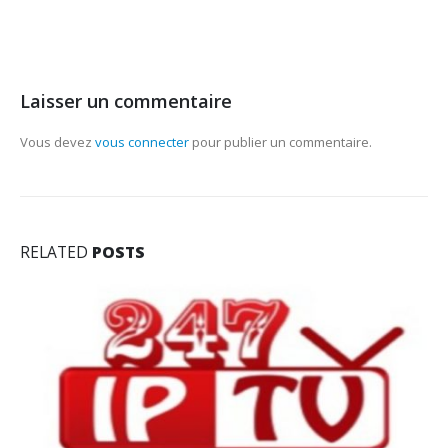
Laisser un commentaire
Vous devez
vous connecter
pour publier un commentaire.
RELATED
POSTS