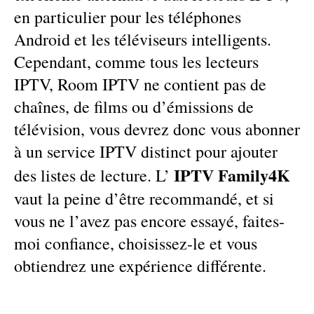
en particulier pour les téléphones
Android et les téléviseurs intelligents.
Cependant, comme tous les lecteurs
IPTV, Room IPTV ne contient pas de
chaînes, de films ou d’émissions de
télévision, vous devrez donc vous abonner
à un service IPTV distinct pour ajouter
IPTV Family4K
des listes de lecture. L’
vaut la peine d’être recommandé, et si
vous ne l’avez pas encore essayé, faites-
moi confiance, choisissez-le et vous
obtiendrez une expérience différente.