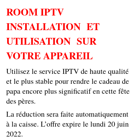
ROOM IPTV
INSTALLATION ET
UTILISATION SUR
VOTRE APPAREIL
Utilisez le service IPTV de haute qualité
et le plus stable pour rendre le cadeau de
papa encore plus significatif en cette fête
des pères.
La réduction sera faite automatiquement
à la caisse. L’offre expire le lundi 20 juin
2022.