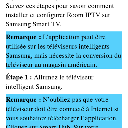
Suivez ces étapes pour savoir comment
installer et configurer Room IPTV sur
Samsung Smart TV.
Remarque :
L’application peut être
utilisée sur les téléviseurs intelligents
Samsung, mais nécessite la conversion du
téléviseur au magasin américain.
Étape 1 :
Allumez le téléviseur
intelligent Samsung.
Remarque :
N’oubliez pas que votre
téléviseur doit être connecté à Internet si
vous souhaitez télécharger l’application.
Cliquez sur Smart Hub. Sur votre