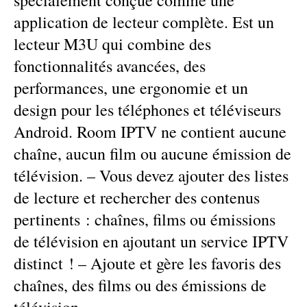
spécialement conçue comme une
application de lecteur complète. Est un
lecteur M3U qui combine des
fonctionnalités avancées, des
performances, une ergonomie et un
design pour les téléphones et téléviseurs
Android. Room IPTV ne contient aucune
chaîne, aucun film ou aucune émission de
télévision. – Vous devez ajouter des listes
de lecture et rechercher des contenus
pertinents : chaînes, films ou émissions
de télévision en ajoutant un service IPTV
distinct ! – Ajoute et gère les favoris des
chaînes, des films ou des émissions de