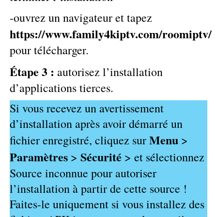
-ouvrez un navigateur et tapez
https://www.family4kiptv.com/roomiptv/
pour télécharger.
Étape 3 :
autorisez l’installation
d’applications tierces.
Si vous recevez un avertissement
d’installation après avoir démarré un
Menu
fichier enregistré, cliquez sur
>
Paramètres
Sécurité
>
> et sélectionnez
Source inconnue pour autoriser
l’installation à partir de cette source !
Faites-le uniquement si vous installez des