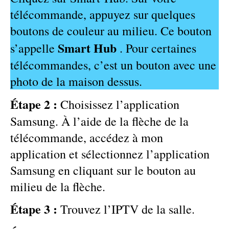
télécommande, appuyez sur quelques
boutons de couleur au milieu. Ce bouton
Smart Hub
s’appelle
. Pour certaines
télécommandes, c’est un bouton avec une
photo de la maison dessus.
Étape 2 :
Choisissez l’application
Samsung. À l’aide de la flèche de la
télécommande, accédez à mon
application et sélectionnez l’application
Samsung en cliquant sur le bouton au
milieu de la flèche.
Étape 3 :
Trouvez l’IPTV de la salle.