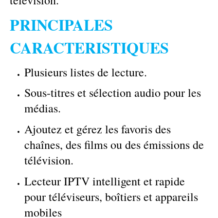
télévision.
PRINCIPALES
CARACTERISTIQUES
Plusieurs listes de lecture.
Sous-titres et sélection audio pour les
médias.
Ajoutez et gérez les favoris des
chaînes, des films ou des émissions de
télévision.
Lecteur IPTV intelligent et rapide
pour téléviseurs, boîtiers et appareils
mobiles