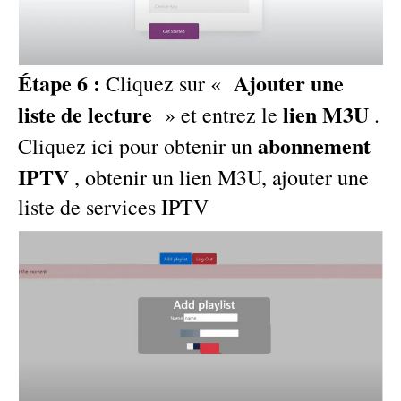
Étape 6 :
Ajouter une
Cliquez sur «
liste de lecture
lien M3U
»
et entrez le
.
abonnement
Cliquez ici pour obtenir un
IPTV
, obtenir un lien M3U, ajouter une
liste de services IPTV