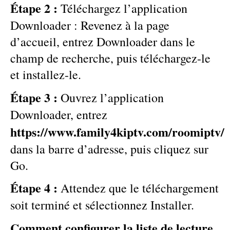
Étape 2 :
Téléchargez l’application
Downloader : Revenez à la page
d’accueil, entrez Downloader dans le
champ de recherche, puis téléchargez-le
et installez-le.
Étape 3 :
Ouvrez l’application
Downloader, entrez
https://www.family4kiptv.com/roomiptv/
dans la barre d’adresse, puis cliquez sur
Go.
Étape 4 :
Attendez que le téléchargement
soit terminé et sélectionnez Installer.
Comment configurer la liste de lecture