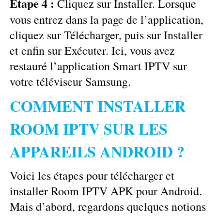
Étape 4 :
Cliquez sur Installer. Lorsque
vous entrez dans la page de l’application,
cliquez sur Télécharger, puis sur Installer
et enfin sur Exécuter. Ici, vous avez
restauré l’application Smart IPTV sur
votre téléviseur Samsung.
COMMENT INSTALLER
ROOM IPTV SUR LES
APPAREILS ANDROID ?
Voici les étapes pour télécharger et
installer Room IPTV APK pour Android.
Mais d’abord, regardons quelques notions