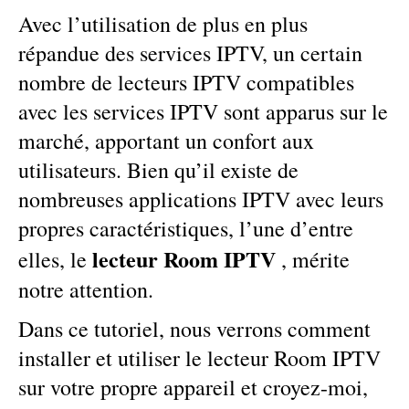
Avec l’utilisation de plus en plus
répandue des services IPTV, un certain
nombre de lecteurs IPTV compatibles
avec les services IPTV sont apparus sur le
marché, apportant un confort aux
utilisateurs. Bien qu’il existe de
nombreuses applications IPTV avec leurs
propres caractéristiques, l’une d’entre
lecteur Room IPTV
elles, le
, mérite
notre attention.
Dans ce tutoriel, nous verrons comment
installer et utiliser le lecteur Room IPTV
sur votre propre appareil et croyez-moi,