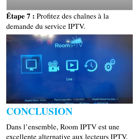
Étape 7 :
Profitez des chaînes à la
demande du service IPTV.
CONCLUSION
Dans l’ensemble, Room IPTV est une
excellente alternative aux lecteurs IPTV,