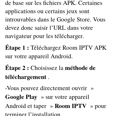
de base sur les fichiers APK. Certaines
applications ou certains jeux sont
introuvables dans le Google Store. Vous
devez donc saisir l’URL dans votre
navigateur pour les télécharger.
Étape 1 :
Téléchargez Room IPTV APK
sur votre appareil Android.
Étape 2 :
méthode de
Choisissez la
téléchargement
.
-Vous pouvez directement ouvrir »
Google Play
» sur votre appareil
Room IPTV
Android et taper »
» pour
terminer l’installation