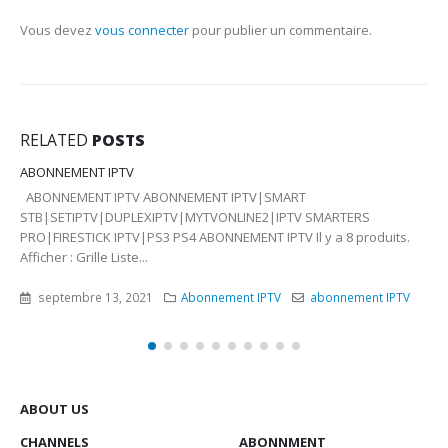
Vous devez
vous connecter
pour publier un commentaire.
RELATED
POSTS
ABONNEMENT IPTV
ABONNEMENT IPTV ABONNEMENT IPTV|SMART
STB|SETIPTV|DUPLEXIPTV|MYTVONLINE2|IPTV SMARTERS
PRO|FIRESTICK IPTV|PS3 PS4 ABONNEMENT IPTV Il y a 8 produits.
Afficher : Grille Liste...
septembre 13, 2021
Abonnement IPTV
abonnement IPTV
ABOUT US
CHANNELS
ABONNMENT