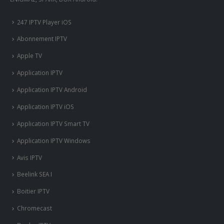
247 IPTV Player iOS
Abonnement IPTV
Apple TV
Application IPTV
Application IPTV Android
Application IPTV iOS
Application IPTV Smart TV
Application IPTV Windows
Avis IPTV
Beelink SEA I
Boitier IPTV
Chromecast