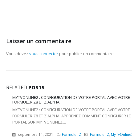
Laisser un commentaire
Vous devez
vous connecter
pour publier un commentaire.
RELATED
POSTS
MYTVONLINE2 : CONFIGURATION DE VOTRE PORTAL AVEC VOTRE
FORMULER Z8 ET Z ALPHA
MYTVONLINE2 : CONFIGURATION DE VOTRE PORTAL AVEC VOTRE
FORMULER Z8 ET Z ALPHA APPRENEZ COMMENT CONFIGURER LE
PORTAL SUR MYTVONLINE2....
septembre 14, 2021
Formuler Z
Formuler Z
,
MyTvOnline2