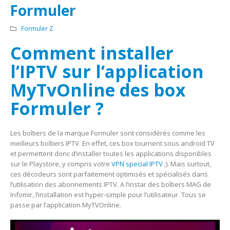
Formuler
Formuler Z
Comment installer
l’IPTV sur l’application
MyTvOnline des box
Formuler ?
Les boîtiers de la marque Formuler sont considérés comme les
meilleurs boîtiers IPTV. En effet, ces box tournent sous android TV
et permettent donc d’installer toutes les applications disponibles
sur le Playstore, y compris votre
VPN special IPTV
;). Mais surtout,
ces décodeurs sont parfaitement optimisés et spécialisés dans
l’utilisation des abonnements IPTV. A l’instar des boîtiers MAG de
Infomir, l’installation est hyper-simple pour l’utilisateur. Tous se
passe par l’application MyTVOnline.