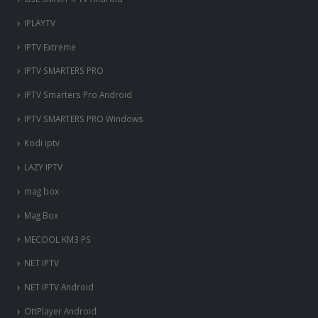
IPLAYTV
IPTV Extreme
IPTV SMARTERS PRO
IPTV Smarters Pro Android
IPTV SMARTERS PRO Windows
Kodi iptv
LAZY IPTV
mag box
Mag Box
MECOOL KM3 PS
NET IPTV
NET IPTV Android
OttPlayer Android