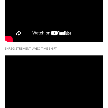
ENREGISTREMENT AVEC TIME SHIFT