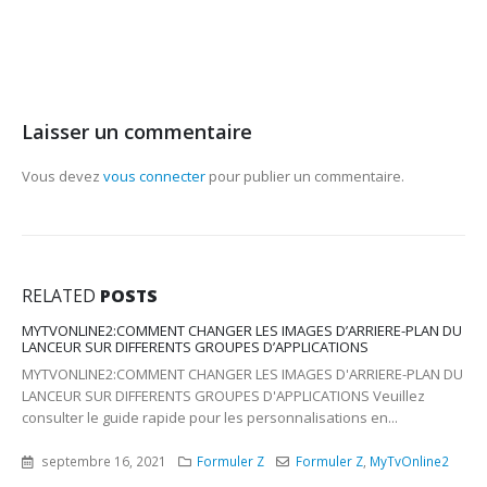
Laisser un commentaire
Vous devez
vous connecter
pour publier un commentaire.
RELATED
POSTS
MYTVONLINE2:COMMENT CHANGER LES IMAGES D’ARRIERE-PLAN DU
LANCEUR SUR DIFFERENTS GROUPES D’APPLICATIONS
MYTVONLINE2:COMMENT CHANGER LES IMAGES D'ARRIERE-PLAN DU
LANCEUR SUR DIFFERENTS GROUPES D'APPLICATIONS Veuillez
consulter le guide rapide pour les personnalisations en...
septembre 16, 2021
Formuler Z
Formuler Z
,
MyTvOnline2