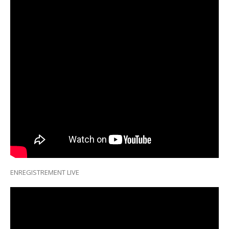
ENREGISTREMENT LIVE