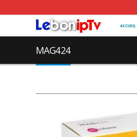
ACCUEIL
MAG424