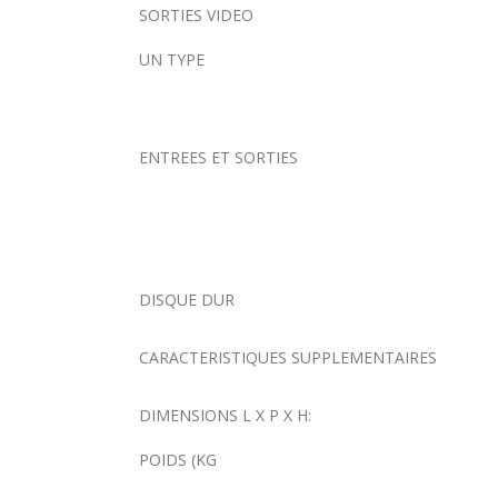
SORTIES VIDEO
UN TYPE
ENTREES ET SORTIES
DISQUE DUR
CARACTERISTIQUES SUPPLEMENTAIRES
DIMENSIONS L X P X H:
POIDS (KG