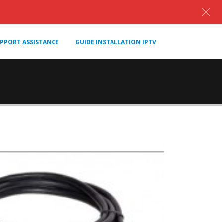
PPORT ASSISTANCE
GUIDE INSTALLATION IPTV