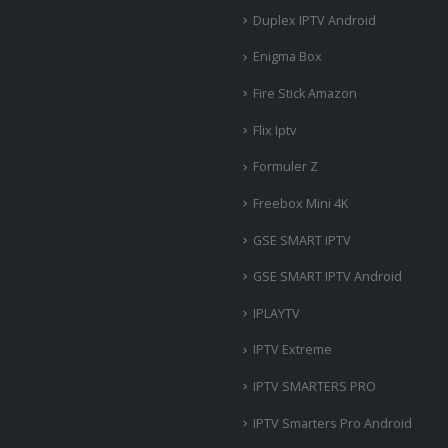
Duplex IPTV Android
Enigma Box
Fire Stick Amazon
Flix Iptv
Formuler Z
Freebox Mini 4K
‎GSE SMART IPTV
GSE SMART IPTV Android
IPLAYTV
IPTV Extreme
IPTV SMARTERS PRO
IPTV Smarters Pro Android