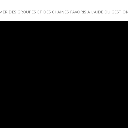
R DES GROUPES ET DES CHAINES FAVORIS A L’AIDE DU GESTION