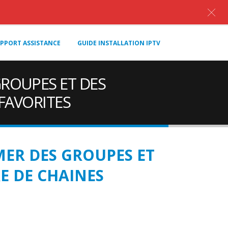
PPORT ASSISTANCE
GUIDE INSTALLATION IPTV
ROUPES ET DES
 FAVORITES
ER DES GROUPES ET
RE DE CHAINES