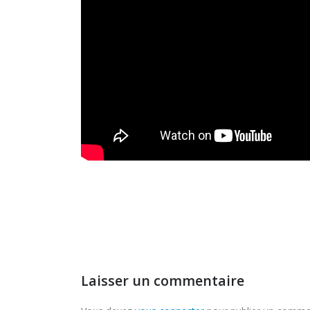
Laisser un commentaire