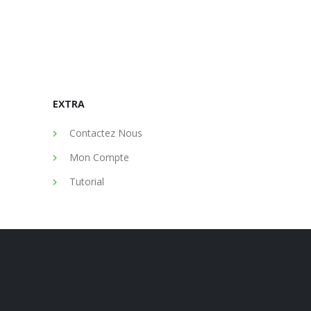
EXTRA
Contactez Nous
Mon Compte
Tutorial