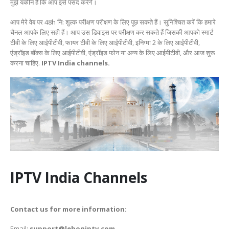
मुझे यकीन है कि आप इसे पसंद करेंगे।
आप मेरे वेब पर 48h नि: शुल्क परीक्षण परीक्षण के लिए पूछ सकते हैं। सुनिश्चित करें कि हमारे
चैनल आपके लिए सही हैं। आप उस डिवाइस पर परीक्षण कर सकते हैं जिसकी आपको स्मार्ट
टीवी के लिए आईपीटीवी, फायर टीवी के लिए आईपीटीवी, इनिग्मा 2 के लिए आईपीटीवी,
एंड्रॉइड बॉक्स के लिए आईपीटीवी, एंड्रॉइड फोन या अन्य के लिए आईपीटीवी, और आज शुरू
करना चाहिए.
IPTV India channels.
IPTV India Channels
Contact us for more information:
Email:
support@leboniptv.com