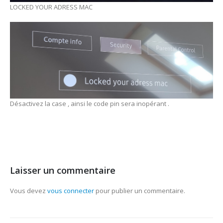
LOCKED YOUR ADRESS MAC
Désactivez la case , ainsi le code pin sera inopérant .
Laisser un commentaire
Vous devez
vous connecter
pour publier un commentaire.