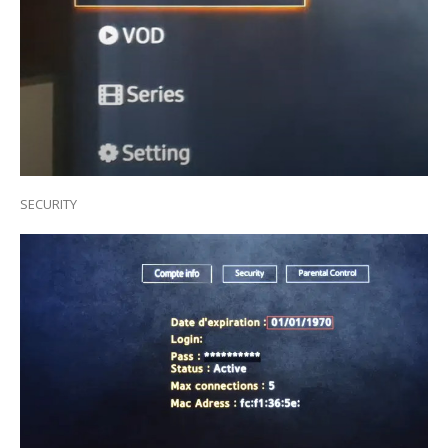
SECURITY