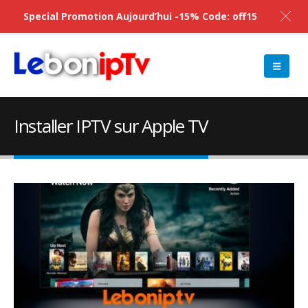
Special Promotion Aujourd’hui -15% Code: off15
Installer IPTV sur Apple TV