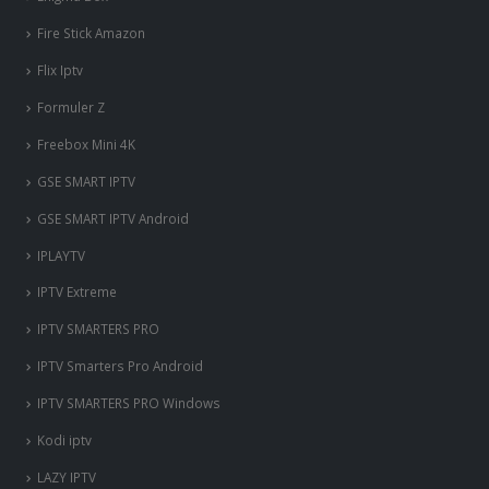
Fire Stick Amazon
Flix Iptv
Formuler Z
Freebox Mini 4K
‎GSE SMART IPTV
GSE SMART IPTV Android
IPLAYTV
IPTV Extreme
IPTV SMARTERS PRO
IPTV Smarters Pro Android
IPTV SMARTERS PRO Windows
Kodi iptv
LAZY IPTV