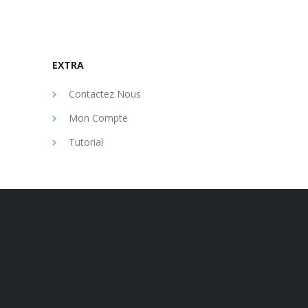
EXTRA
Contactez Nous
Mon Compte
Tutorial