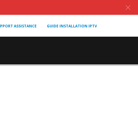
PPORT ASSISTANCE
GUIDE INSTALLATION IPTV