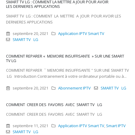
SMART TV LG : COMMENT LA METTRE A JOUR POUR AVOIR
LES DERNIERES APPLICATIONS
SMART TV LG : COMMENT LA METTRE A JOUR POUR AVOIR LES
DERNIERES APPLICATIONS
septembre 20, 2021
Application IPTV Smart TV
SMART TV LG
COMMENT REPARER « MEMOIRE INSUFFISANTE » SUR UNE SMART
TV LG
COMMENT REPARER `` MEMOIRE INSUFFISANTE '' SUR UNE SMART TV
LG Introduction Contrairement à votre ordinateur portable ou à...
septembre 20, 2021
Abonnement IPTV
SMART TV LG
COMMENT CREER DES FAVORIS AVEC SMART TV LG
COMMENT CREER DES FAVORIS AVEC SMART TV LG
septembre 11, 2021
Application IPTV Smart TV
,
Smart IPTV
SMART TV LG