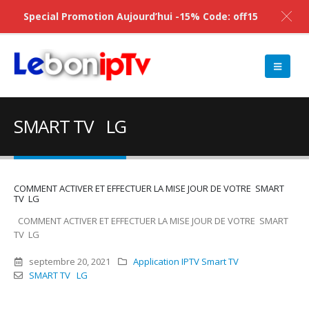
Special Promotion Aujourd’hui -15% Code: off15
SMART TV LG
COMMENT ACTIVER ET EFFECTUER LA MISE JOUR DE VOTRE SMART
TV LG
COMMENT ACTIVER ET EFFECTUER LA MISE JOUR DE VOTRE SMART
TV LG
septembre 20, 2021
Application IPTV Smart TV
SMART TV LG