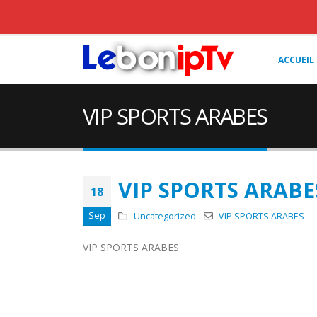
ACCUEIL
VIP SPORTS ARABES
VIP SPORTS ARABE
18
Sep
Uncategorized
VIP SPORTS ARABES
VIP SPORTS ARABES