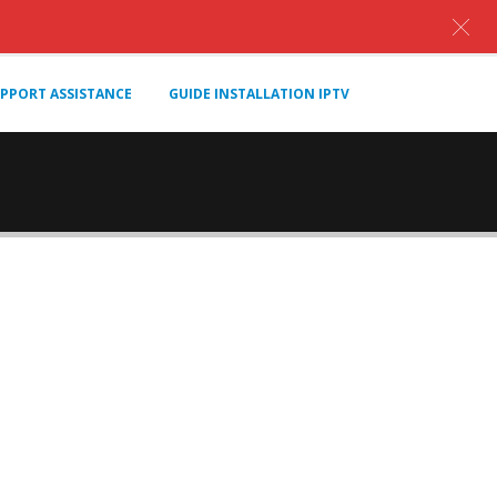
PPORT ASSISTANCE
GUIDE INSTALLATION IPTV