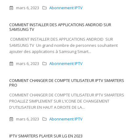
mars 6, 2023
Abonnement IPTV
COMMENT INSTALLER DES APPLICATIONS ANDROID SUR
SAMSUNG TV
COMMENT INSTALLER DES APPLICATIONS ANDROID SUR
SAMSUNG TV Un grand nombre de personnes souhaitent
ajouter des applications à Samsung Smart...
mars 6, 2023
Abonnement IPTV
COMMENT CHANGER DE COMPTE UTILISATEUR IPTV SMARTERS
PRO
COMMENT CHANGER DE COMPTE UTILISATEUR IPTV SMARTERS
PROALLEZ SIMPLEMENT SUR L'ICONE DE CHANGEMENT
D'UTILISATEUR EN HAUT A DROITE DE LA...
mars 6, 2023
Abonnement IPTV
IPTV SMARTERS PLAYER SUR LG EN 2023