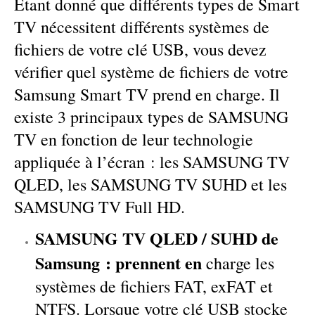
Étant donné que différents types de Smart
TV nécessitent différents systèmes de
fichiers de votre clé USB, vous devez
vérifier quel système de fichiers de votre
Samsung Smart TV prend en charge. Il
existe 3 principaux types de SAMSUNG
TV en fonction de leur technologie
appliquée à l’écran : les SAMSUNG TV
QLED, les SAMSUNG TV SUHD et les
SAMSUNG TV Full HD.
SAMSUNG TV QLED / SUHD de
Samsung : prennent en
charge les
systèmes de fichiers FAT, exFAT et
NTFS. Lorsque votre clé USB stocke