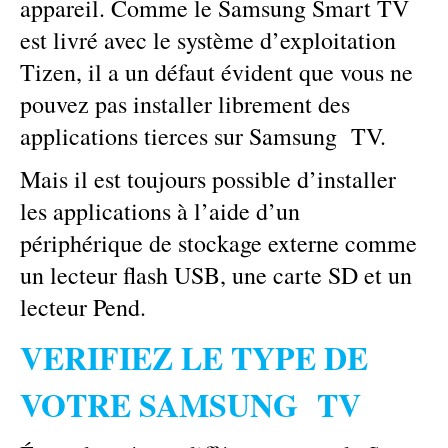
appareil. Comme le Samsung Smart TV
est livré avec le système d’exploitation
Tizen, il a un défaut évident que vous ne
pouvez pas installer librement des
applications tierces sur Samsung TV.
Mais il est toujours possible d’installer
les applications à l’aide d’un
périphérique de stockage externe comme
un lecteur flash USB, une carte SD et un
lecteur Pend.
VERIFIEZ LE TYPE DE
VOTRE SAMSUNG TV