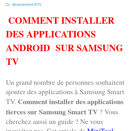
Abonnement IPTV
COMMENT INSTALLER
DES APPLICATIONS
ANDROID SUR SAMSUNG
TV
Un grand nombre de personnes souhaitent
ajouter des applications à Samsung Smart
Comment installer des applications
TV.
tierces sur Samsung Smart TV
? Vous
cherchez aussi un guide ? Ne vous
inquiétez pas. Cet article de
MiniTool