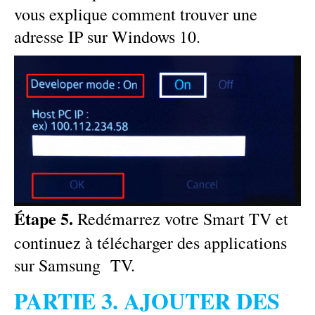
vous explique comment trouver une
adresse IP sur Windows 10.
Étape 5.
Redémarrez votre Smart TV et
continuez à télécharger des applications
sur Samsung TV.
PARTIE 3. AJOUTER DES