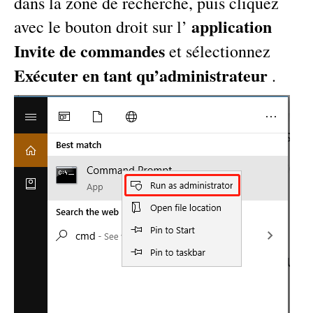
dans la zone de recherche, puis cliquez
application
avec le bouton droit sur l’
Invite de commandes
et sélectionnez
Exécuter en tant qu’administrateur
.