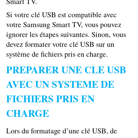
Smart TV.
Si votre clé USB est compatible avec
votre Samsung Smart TV, vous pouvez
ignorer les étapes suivantes. Sinon, vous
devez formater votre clé USB sur un
système de fichiers pris en charge.
PREPARER UNE CLE USB
AVEC UN SYSTEME DE
FICHIERS PRIS EN
CHARGE
Lors du formatage d’une clé USB, de