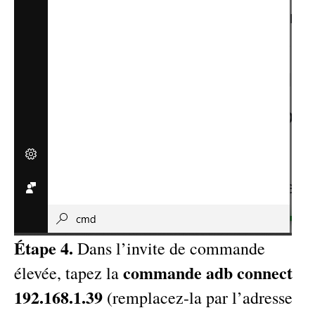
Étape 4.
Dans l’invite de commande
commande adb connect
élevée, tapez la
192.168.1.39
(remplacez-la par l’adresse