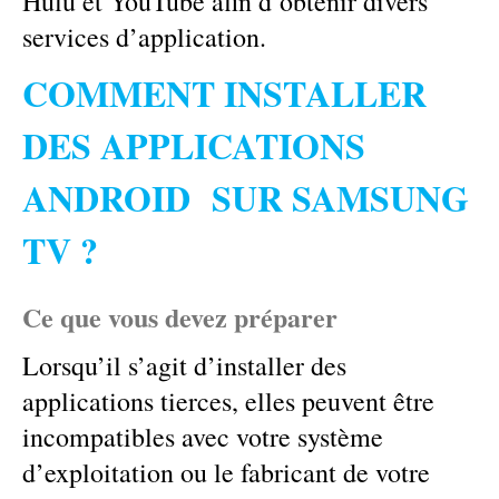
Hulu et YouTube afin d’obtenir divers
services d’application.
COMMENT INSTALLER
DES APPLICATIONS
ANDROID SUR SAMSUNG
TV ?
Ce que vous devez préparer
Lorsqu’il s’agit d’installer des
applications tierces, elles peuvent être
incompatibles avec votre système
d’exploitation ou le fabricant de votre