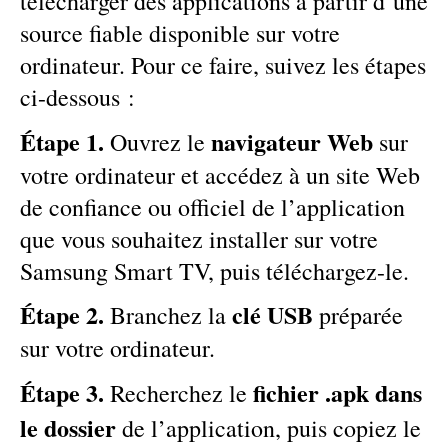
télécharger des applications à partir d’une
source fiable disponible sur votre
ordinateur. Pour ce faire, suivez les étapes
ci-dessous :
Étape 1.
navigateur Web
Ouvrez le
sur
votre ordinateur et accédez à un site Web
de confiance ou officiel de l’application
que vous souhaitez installer sur votre
Samsung Smart TV, puis téléchargez-le.
Étape 2.
clé USB
Branchez la
préparée
sur votre ordinateur.
Étape 3.
fichier .apk dans
Recherchez le
le dossier
de l’application, puis copiez le