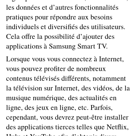
les données et d’autres fonctionnalités
pratiques pour répondre aux besoins
individuels et diversifiés des utilisateurs.
Cela offre la possibilité d’ajouter des
applications à Samsung Smart TV.
Lorsque vous vous connectez à Internet,
vous pouvez profiter de nombreux
contenus télévisés différents, notamment
la télévision sur Internet, des vidéos, de la
musique numérique, des actualités en
ligne, des jeux en ligne, etc. Parfois,
cependant, vous devrez peut-être installer
des applications tierces telles que Netflix,