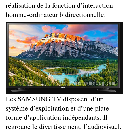
réalisation de la fonction d’interaction
homme-ordinateur bidirectionnelle.
L
es SAMSUNG TV disposent d’un
système d’exploitation et d’une plate-
forme d’application indépendants. Il
regroupe le divertissement, l’audiovisuel,