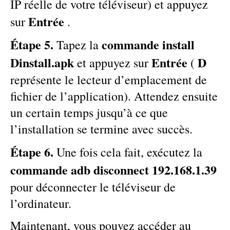
IP réelle de votre téléviseur) et appuyez
Entrée
sur
.
Étape 5.
commande install
Tapez la
Dinstall.apk
Entrée
D
et appuyez sur
(
représente le lecteur d’emplacement de
fichier de l’application). Attendez ensuite
un certain temps jusqu’à ce que
l’installation se termine avec succès.
Étape 6.
Une fois cela fait, exécutez la
commande adb disconnect 192.168.1.39
pour déconnecter le téléviseur de
l’ordinateur.
Maintenant, vous pouvez accéder au