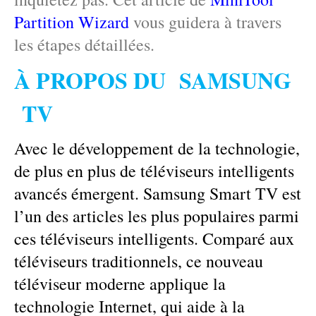
Partition Wizard
vous guidera à travers
les étapes détaillées.
À PROPOS DU SAMSUNG
TV
Avec le développement de la technologie,
de plus en plus de téléviseurs intelligents
avancés émergent. Samsung Smart TV est
l’un des articles les plus populaires parmi
ces téléviseurs intelligents. Comparé aux
téléviseurs traditionnels, ce nouveau
téléviseur moderne applique la
technologie Internet, qui aide à la