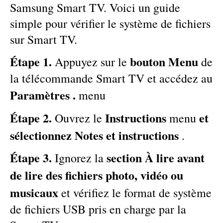
Samsung Smart TV. Voici un guide
simple pour vérifier le système de fichiers
sur Smart TV.
Étape 1.
bouton Menu
Appuyez sur le
de
la télécommande Smart TV et accédez au
Paramètres .
menu
Étape 2.
Instructions
et
Ouvrez le
menu
sélectionnez Notes et instructions
.
Étape 3.
section À lire avant
Ignorez la
de lire des fichiers photo, vidéo ou
musicaux
et vérifiez le format de système
de fichiers USB pris en charge par la