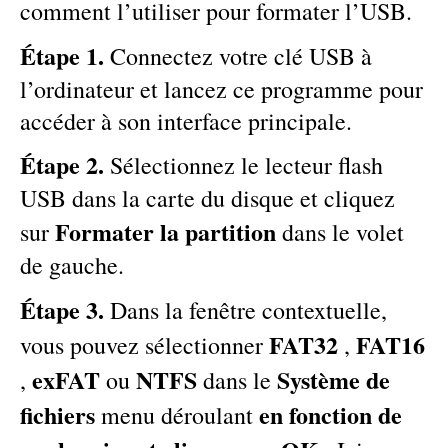
comment l’utiliser pour formater l’USB.
Étape 1.
Connectez votre clé USB à
l’ordinateur et lancez ce programme pour
accéder à son interface principale.
Étape 2.
Sélectionnez le lecteur flash
USB dans la carte du disque et cliquez
Formater la partition
sur
dans le volet
de gauche.
Étape 3.
Dans la fenêtre contextuelle,
FAT32
FAT16
vous pouvez sélectionner
,
exFAT
NTFS
Système de
,
ou
dans le
fichiers
en fonction de
menu déroulant