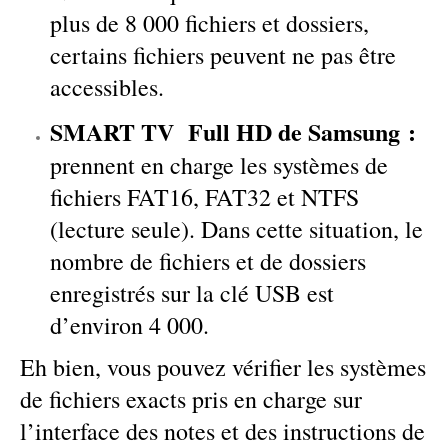
plus de 8 000 fichiers et dossiers,
certains fichiers peuvent ne pas être
accessibles.
SMART TV Full HD de Samsung :
prennent en charge les systèmes de
fichiers FAT16, FAT32 et NTFS
(lecture seule). Dans cette situation, le
nombre de fichiers et de dossiers
enregistrés sur la clé USB est
d’environ 4 000.
Eh bien, vous pouvez vérifier les systèmes
de fichiers exacts pris en charge sur
l’interface des notes et des instructions de