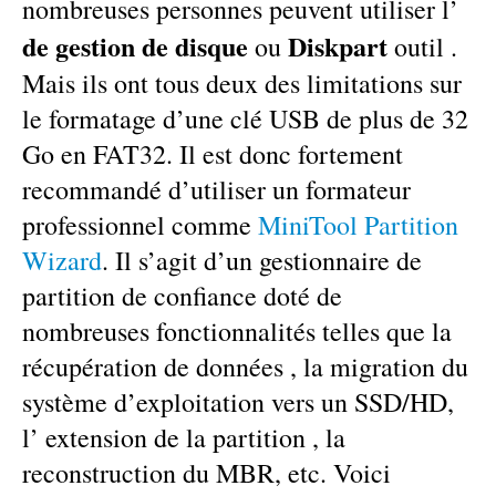
nombreuses personnes peuvent utiliser l’
de gestion de disque
Diskpart
ou
outil .
Mais ils ont tous deux des limitations sur
le formatage d’une clé USB de plus de 32
Go en FAT32. Il est donc fortement
recommandé d’utiliser un formateur
professionnel comme
MiniTool Partition
Wizard
. Il s’agit d’un gestionnaire de
partition de confiance doté de
nombreuses fonctionnalités telles que
la
récupération de données
, la migration du
système d’exploitation vers un SSD/HD,
l’ extension de la partition
, la
reconstruction du MBR, etc. Voici