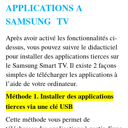
APPLICATIONS A
SAMSUNG TV
Après avoir activé les fonctionnalités ci-
dessus, vous pouvez suivre le didacticiel
pour installer des applications tierces sur
le Samsung Smart TV. Il existe 2 façons
simples de télécharger les applications à
l’aide de votre ordinateur.
Méthode 1. Installer des applications
tierces via une clé USB
Cette méthode vous permet de