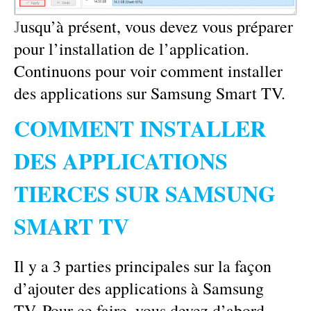
J
usqu’à présent, vous devez vous préparer
pour l’installation de l’application.
Continuons pour voir comment installer
des applications sur Samsung Smart TV.
COMMENT INSTALLER
DES APPLICATIONS
TIERCES SUR SAMSUNG
SMART TV
Il y a 3 parties principales sur la façon
d’ajouter des applications à Samsung
TV. Pour ce faire, vous devez d’abord