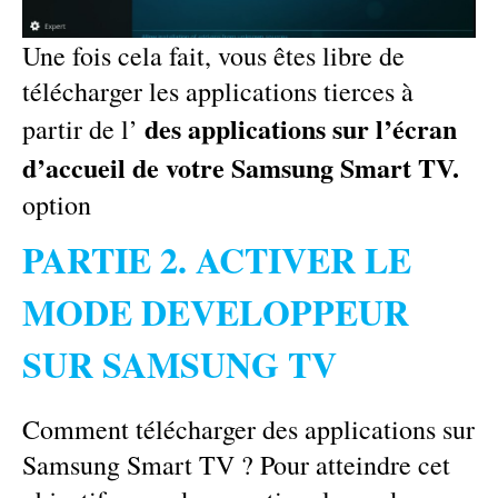
Une fois cela fait, vous êtes libre de
télécharger les applications tierces à
des applications sur l’écran
partir de l’
d’accueil de votre Samsung Smart TV.
option
PARTIE 2. ACTIVER LE
MODE DEVELOPPEUR
SUR SAMSUNG TV
Comment télécharger des applications sur
Samsung Smart TV ? Pour atteindre cet