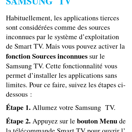
SAMSUNG TV
Habituellement, les applications tierces
sont considérées comme des sources
inconnues par le système d’exploitation
de Smart TV. Mais vous pouvez activer la
fonction Sources inconnues
sur le
Samsung TV. Cette fonctionnalité vous
permet d’installer les applications sans
limites. Pour ce faire, suivez les étapes ci-
dessous :
Étape 1.
Allumez votre Samsung TV.
Étape 2.
bouton Menu
Appuyez sur le
de
la télécommande Smart TV pour ouvrir l’