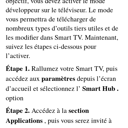
objectif, vous devez activer le mode
développeur sur le téléviseur. Le mode
vous permettra de télécharger de
nombreux types d’outils tiers utiles et de
les modifier dans Smart TV. Maintenant,
suivez les étapes ci-dessous pour
l’activer.
Étape 1.
Rallumez votre Smart TV, puis
paramètres
accédez aux
depuis l’écran
Smart Hub .
d’accueil et sélectionnez l’
option
Étape 2.
section
Accédez à la
Applications
, puis vous serez invité à