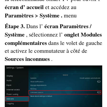
écran d’ accueil
et accédez au
Paramètres > Système .
menu
Étape 3.
écran Paramètres /
Dans l’
Système
onglet Modules
, sélectionnez l’
complémentaires
dans le volet de gauche
et activez le commutateur à côté de
Sources inconnues
.