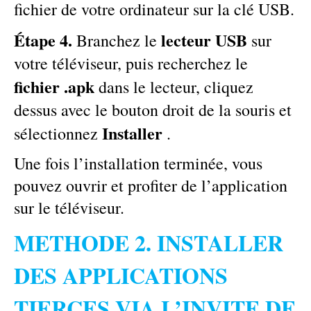
fichier de votre ordinateur sur la clé USB.
Étape 4.
lecteur USB
Branchez le
sur
votre téléviseur, puis recherchez le
fichier .apk
dans le lecteur, cliquez
dessus avec le bouton droit de la souris et
Installer
sélectionnez
.
Une fois l’installation terminée, vous
pouvez ouvrir et profiter de l’application
sur le téléviseur.
METHODE 2. INSTALLER
DES APPLICATIONS
TIERCES VIA L’INVITE DE