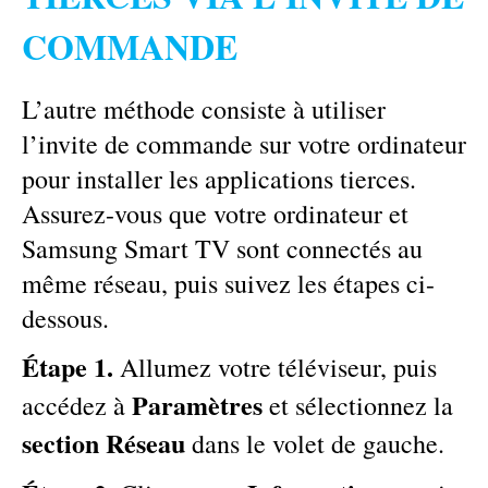
COMMANDE
L’autre méthode consiste à utiliser
l’invite de commande sur votre ordinateur
pour installer les applications tierces.
Assurez-vous que votre ordinateur et
Samsung Smart TV sont connectés au
même réseau, puis suivez les étapes ci-
dessous.
Étape 1.
Allumez votre téléviseur, puis
Paramètres
accédez à
et sélectionnez la
section Réseau
dans le volet de gauche.