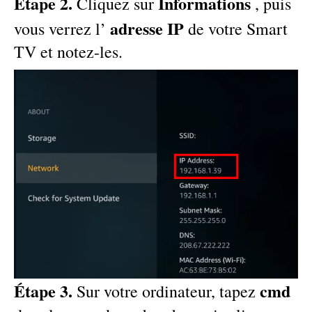
Étape 2.
Informations
Cliquez sur
, puis
adresse IP
vous verrez l’
de votre Smart
TV et notez-les.
Étape 3.
cmd
Sur votre ordinateur, tapez