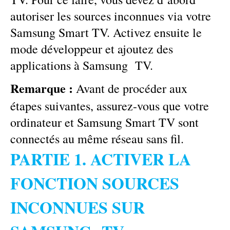
autoriser les sources inconnues via votre
Samsung Smart TV. Activez ensuite le
mode développeur et ajoutez des
applications à Samsung TV.
Remarque :
Avant de procéder aux
étapes suivantes, assurez-vous que votre
ordinateur et Samsung Smart TV sont
connectés au même réseau sans fil.
PARTIE 1. ACTIVER LA
FONCTION SOURCES
INCONNUES SUR