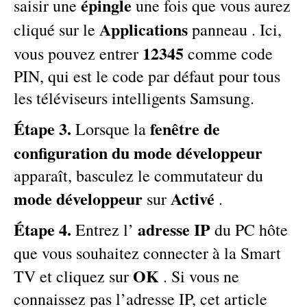
épingle
saisir une
une fois que vous aurez
Applications
cliqué sur le
panneau . Ici,
12345
vous pouvez entrer
comme code
PIN, qui est le code par défaut pour tous
les téléviseurs intelligents Samsung.
Étape 3.
fenêtre de
Lorsque la
configuration du mode développeur
apparaît, basculez le commutateur du
mode développeur
Activé
sur
.
Étape 4.
adresse IP
Entrez l’
du PC hôte
que vous souhaitez connecter à la Smart
OK
TV et cliquez sur
. Si vous ne
connaissez pas l’adresse IP,
cet article