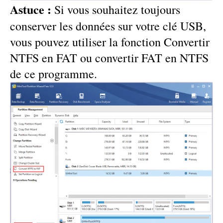
Astuce :
Si vous souhaitez toujours
conserver les données sur votre clé USB,
vous pouvez utiliser la fonction
Convertir
NTFS en FAT
ou
convertir FAT en NTFS
de ce programme
.