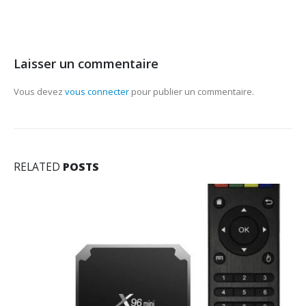
Laisser un commentaire
Vous devez
vous connecter
pour publier un commentaire.
RELATED
POSTS