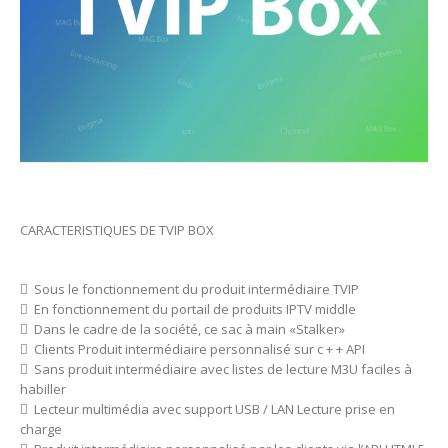
CARACTERISTIQUES DE TVIP BOX
 Sous le fonctionnement du produit intermédiaire TVIP
 En fonctionnement du portail de produits IPTV middle
 Dans le cadre de la société, ce sac à main «Stalker»
 Clients Produit intermédiaire personnalisé sur c + + API
 Sans produit intermédiaire avec listes de lecture M3U faciles à
habiller
 Lecteur multimédia avec support USB / LAN Lecture prise en
charge