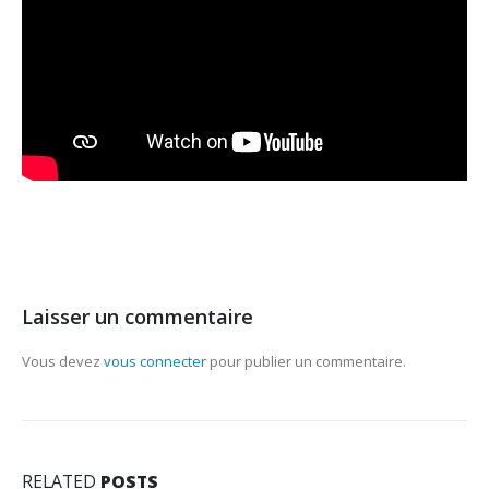
Laisser un commentaire
Vous devez
vous connecter
pour publier un commentaire.
RELATED
POSTS