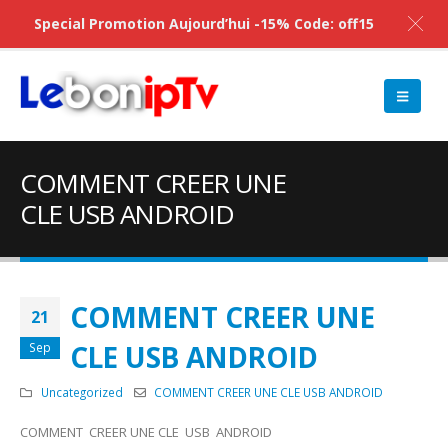
Special Promotion Aujourd’hui -15% Code: off15
COMMENT CREER UNE
CLE USB ANDROID
COMMENT CREER UNE
21
CLE USB ANDROID
Sep
Uncategorized
COMMENT CREER UNE CLE USB ANDROID
COMMENT CREER UNE CLE USB ANDROID