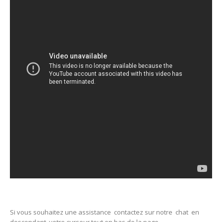
Si vous souhaitez une assistance contactez sur notre chat en
descendant votre curseur tout en bas de la page .