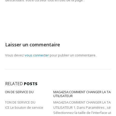
Laisser un commentaire
Vous devez
vous connecter
pour publier un commentaire.
RELATED
POSTS
MAG425A:COMMENT CHANGER LA TAILLE DE L’INTERFACE
UTILISATEUR
MAG425A:COMMENT CHANGER LA TAILLE DE L'INTERFACE
UTILISATEUR 1. Dans Paramètres , sélectionnez Affichage . 2.
Sélectionnez la taille de l'interface utilisateur . 3. Choisissez l'une