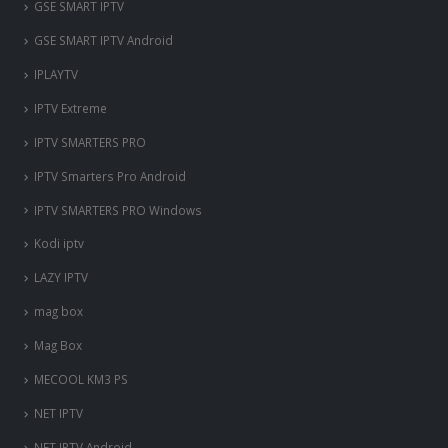
‎GSE SMART IPTV
GSE SMART IPTV Android
IPLAYTV
IPTV Extreme
IPTV SMARTERS PRO
IPTV Smarters Pro Android
IPTV SMARTERS PRO Windows
Kodi iptv
LAZY IPTV
mag box
Mag Box
MECOOL KM3 PS
NET IPTV