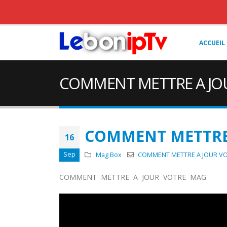
ACCUEIL
COMMENT METTRE A JO
COMMENT METTRE
16
Sep
Mag Box
COMMENT METTRE A JOUR V
COMMENT METTRE A JOUR VOTRE MAG