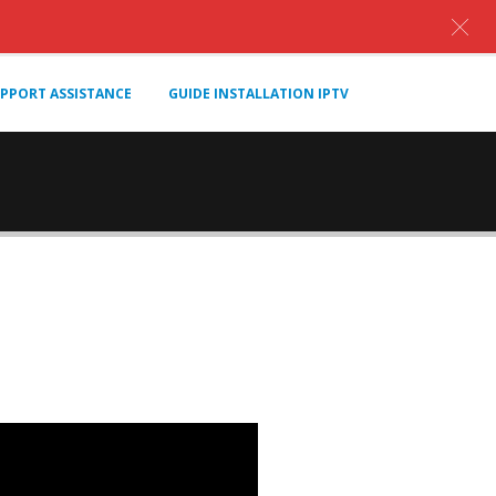
PPORT ASSISTANCE
GUIDE INSTALLATION IPTV