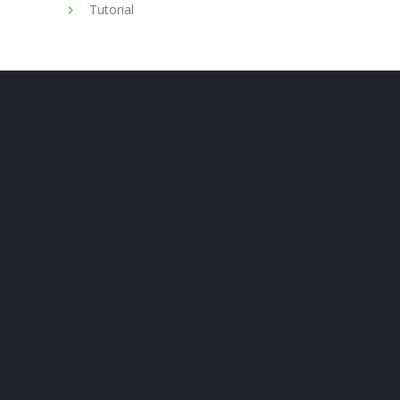
Tutorial