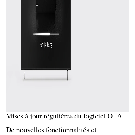
Mises à jour régulières du logiciel OTA
De nouvelles fonctionnalités et