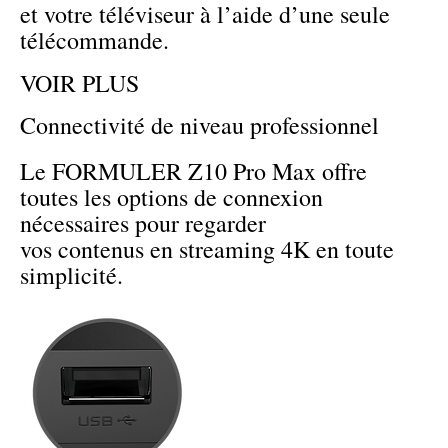
et votre téléviseur à l’aide d’une seule
télécommande.
VOIR PLUS
Connectivité de niveau professionnel
Le FORMULER Z10 Pro Max offre
toutes les options de connexion
nécessaires pour regarder
vos contenus en streaming 4K en toute
simplicité.