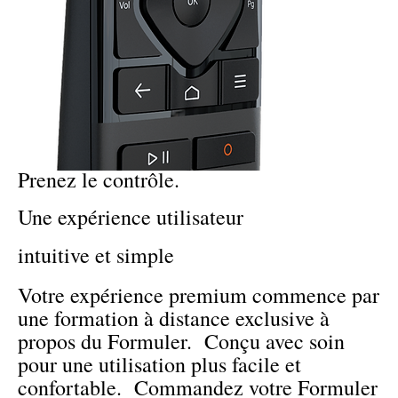
Prenez le contrôle.
Une expérience utilisateur
intuitive et simple
Votre expérience premium commence par
une formation à distance exclusive à
propos du Formuler. Conçu avec soin
pour une utilisation plus facile et
confortable. Commandez votre Formuler