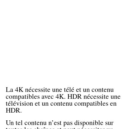
La 4K nécessite une télé et un contenu
compatibles avec 4K. HDR nécessite une
télévision et un contenu compatibles en
HDR.
Un tel contenu n’est pas disponible sur