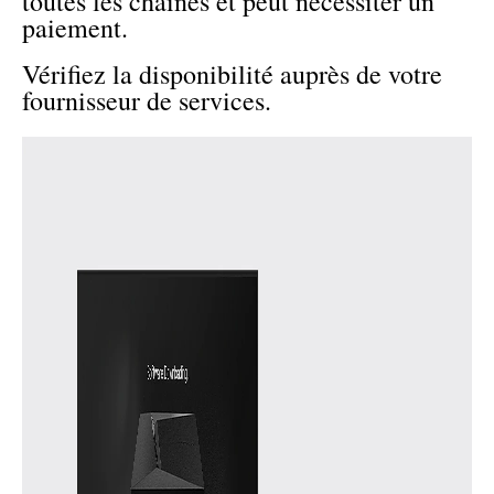
toutes les chaînes et peut nécessiter un
paiement.
Vérifiez la disponibilité auprès de votre
fournisseur de services.