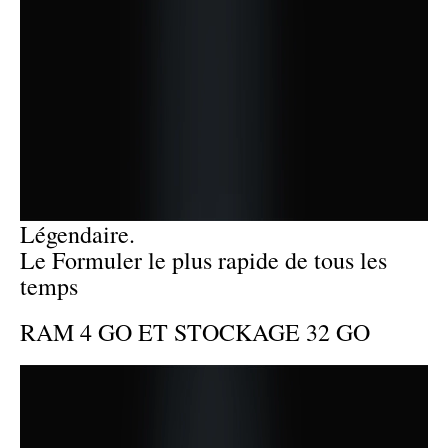
Légendaire.
Le Formuler le plus rapide de tous les
temps
RAM 4 GO ET STOCKAGE 32 GO