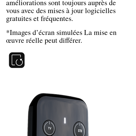
améliorations sont toujours auprès de
vous avec des mises à jour logicielles
gratuites et fréquentes.
*Images d’écran simulées La mise en
œuvre réelle peut différer.