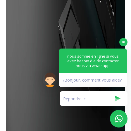
nous somme en ligne si vous
avez besoin d'aide contacter
nous via whatsapp!
?Bonjour, comment vous aide?