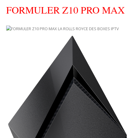
FORMULER Z10 PRO MAX