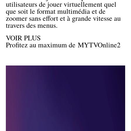
utilisateurs de jouer virtuellement quel
que soit le format multimédia et de
zoomer sans effort et à grande vitesse au
travers des menus.
VOIR PLUS
Profitez au maximum de MYTVOnline2