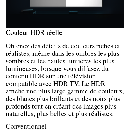
Couleur HDR réelle
Obtenez des détails de couleurs riches et
réalistes, même dans les ombres les plus
sombres et les hautes lumières les plus
lumineuses, lorsque vous diffusez du
contenu HDR sur une télévision
compatible avec HDR TV. Le HDR
affiche une plus large gamme de couleurs,
des blancs plus brillants et des noirs plus
profonds tout en créant des images plus
naturelles, plus belles et plus réalistes.
Conventionnel