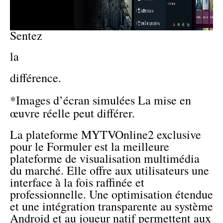
Sentez
la
différence.
*Images d’écran simulées La mise en
œuvre réelle peut différer.
La plateforme MYTVOnline2 exclusive
pour le Formuler est la meilleure
plateforme de visualisation multimédia
du marché. Elle offre aux utilisateurs une
interface à la fois raffinée et
professionnelle. Une optimisation étendue
et une intégration transparente au système
Android et au joueur natif permettent aux