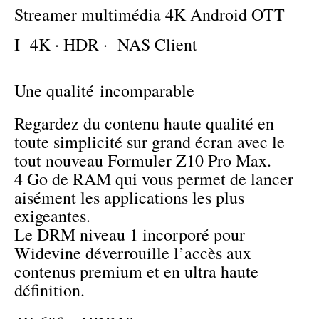
Streamer multimédia 4K Android OTT
I 4K · HDR · NAS Client
Une qualité incomparable
Regardez du contenu haute qualité en
toute simplicité sur grand écran avec le
tout nouveau Formuler Z10 Pro Max.
4 Go de RAM qui vous permet de lancer
aisément les applications les plus
exigeantes.
Le DRM niveau 1 incorporé pour
Widevine déverrouille l’accès aux
contenus premium et en ultra haute
définition.