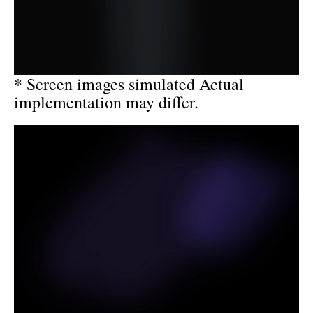
* Screen images simulated Actual
implementation may differ.