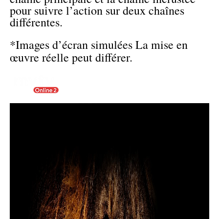
pour suivre l’action sur deux chaînes
différentes.
*Images d’écran simulées La mise en
œuvre réelle peut différer.