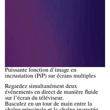
Puissante fonction d’image en
incrustation (PiP) sur écrans multiples
Regardez simultanément deux
événements en direct de manière fluide
sur l’écran du téléviseur.
Basculez en un tour de main entre la
chaîne principale et la chaîne incrustée