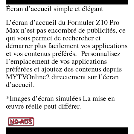
Écran d’accueil simple et élégant
L’écran d’accueil du Formuler Z10 Pro
Max n’est pas encombré de publicités, ce
qui vous permet de rechercher et
démarrer plus facilement vos applications
et vos contenus préférés. Personnalisez
l’emplacement de vos applications
préférées et ajoutez des contenus depuis
MYTVOnline2 directement sur l’écran
d’accueil.
*Images d’écran simulées La mise en
œuvre réelle peut différer.