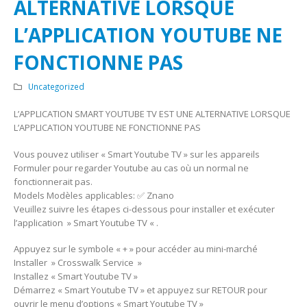
ALTERNATIVE LORSQUE
L’APPLICATION YOUTUBE NE
FONCTIONNE PAS
Uncategorized
L’APPLICATION SMART YOUTUBE TV EST UNE ALTERNATIVE LORSQUE
L’APPLICATION YOUTUBE NE FONCTIONNE PAS
Vous pouvez utiliser « Smart Youtube TV » sur les appareils
Formuler pour regarder Youtube au cas où un normal ne
fonctionnerait pas.
Models Modèles applicables: ✅ Znano
Veuillez suivre les étapes ci-dessous pour installer et exécuter
l’application » Smart Youtube TV « .
Appuyez sur le symbole « + » pour accéder au mini-marché
Installer » Crosswalk Service »
Installez « Smart Youtube TV »
Démarrez « Smart Youtube TV » et appuyez sur RETOUR pour
ouvrir le menu d’options « Smart Youtube TV »