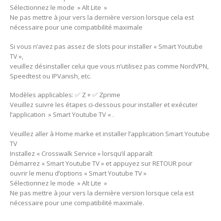
Sélectionnez le mode » Alt Lite »
Ne pas mettre à jour vers la dernière version lorsque cela est
nécessaire pour une compatibilité maximale
Si vous n’avez pas assez de slots pour installer « Smart Youtube
TV »,
veuillez désinstaller celui que vous n’utilisez pas comme NordVPN,
Speedtest ou IPVanish, etc.
Modèles applicables: ✅ Z + ✅ Zprime
Veuillez suivre les étapes ci-dessous pour installer et exécuter
l’application » Smart Youtube TV « .
Veuillez aller à Home marke et installer l’application Smart Youtube
TV
Installez « Crosswalk Service » lorsqu’il apparaît
Démarrez « Smart Youtube TV » et appuyez sur RETOUR pour
ouvrir le menu d’options « Smart Youtube TV »
Sélectionnez le mode » Alt Lite »
Ne pas mettre à jour vers la dernière version lorsque cela est
nécessaire pour une compatibilité maximale.