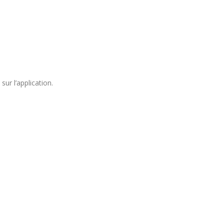
ur l’application.