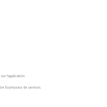
ur l’application.
re fournisseur de services.