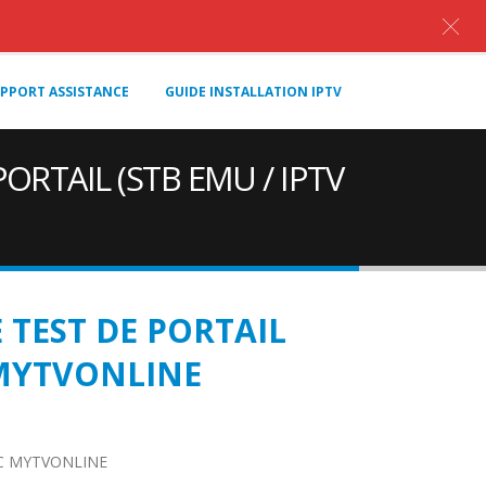
PPORT ASSISTANCE
GUIDE INSTALLATION IPTV
RTAIL (STB EMU / IPTV
TEST DE PORTAIL
 MYTVONLINE
EC MYTVONLINE