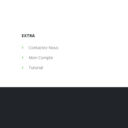
EXTRA
Contactez Nous
Mon Compte
Tutorial