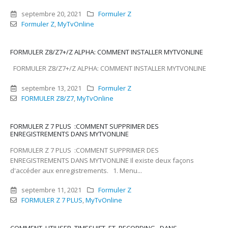
septembre 20, 2021
Formuler Z
Formuler Z
,
MyTvOnline
FORMULER Z8/Z7+/Z ALPHA: COMMENT INSTALLER MYTVONLINE
FORMULER Z8/Z7+/Z ALPHA: COMMENT INSTALLER MYTVONLINE
septembre 13, 2021
Formuler Z
FORMULER Z8/Z7
,
MyTvOnline
FORMULER Z 7 PLUS :COMMENT SUPPRIMER DES
ENREGISTREMENTS DANS MYTVONLINE
FORMULER Z 7 PLUS :COMMENT SUPPRIMER DES
ENREGISTREMENTS DANS MYTVONLINE Il existe deux façons
d'accéder aux enregistrements. 1. Menu...
septembre 11, 2021
Formuler Z
FORMULER Z 7 PLUS
,
MyTvOnline