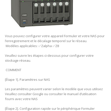
Vous pouvez configurer votre appareil Formuler et votre NAS pour
l’enregistrement et le décalage temporel sur le réseau.
Modèles applicables: ✅Zalpha ✅Z8
Veuillez suivre les étapes ci-dessous pour configurer votre
stockage réseau.
COMMENT
[Étape 1]. Paramètres sur NAS
Les paramètres peuvent varier selon le modèle que vous utilisez
Veuillez consulter Google ou consulter le manuel d’utilisation
fourni avec votre NAS
[Étape 2]. Configuration rapide sur le périphérique Formuler