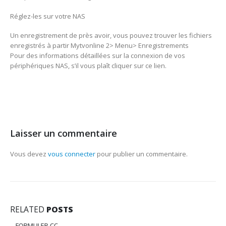
Réglez-les sur votre NAS
Un enregistrement de près avoir, vous pouvez trouver les fichiers
enregistrés à partir Mytvonline 2> Menu> Enregistrements
Pour des informations détaillées sur la connexion de vos
périphériques NAS, s’il vous plaît cliquer sur ce lien.
Laisser un commentaire
Vous devez
vous connecter
pour publier un commentaire.
RELATED
POSTS
FORMULER CC