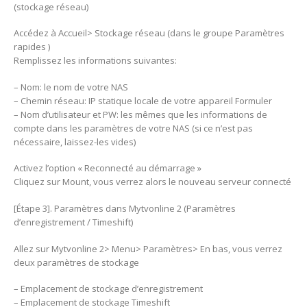
(stockage réseau)
Accédez à Accueil> Stockage réseau (dans le groupe Paramètres
rapides )
Remplissez les informations suivantes:
– Nom: le nom de votre NAS
– Chemin réseau: IP statique locale de votre appareil Formuler
– Nom d’utilisateur et PW: les mêmes que les informations de
compte dans les paramètres de votre NAS (si ce n’est pas
nécessaire, laissez-les vides)
Activez l’option « Reconnecté au démarrage »
Cliquez sur Mount, vous verrez alors le nouveau serveur connecté
[Étape 3]. Paramètres dans Mytvonline 2 (Paramètres
d’enregistrement / Timeshift)
Allez sur Mytvonline 2> Menu> Paramètres> En bas, vous verrez
deux paramètres de stockage
– Emplacement de stockage d’enregistrement
– Emplacement de stockage Timeshift