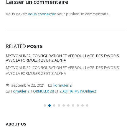
Laisser un commentaire
Vous devez
vous connecter
pour publier un commentaire.
RELATED
POSTS
MYTVONLINE2 :CONFIGURATION ET VERROUILLAGE DES FAVORIS
AVEC LA FORMULER Z8 ET Z ALPHA
MYTVONLINE2 :CONFIGURATION ET VERROUILLAGE DES FAVORIS
AVEC LA FORMULER Z8 ET Z ALPHA
septembre 22, 2021
Formuler Z
Formuler Z
,
FORMULER Z8 ET Z ALPHA
,
MyTvOnline2
ABOUT US