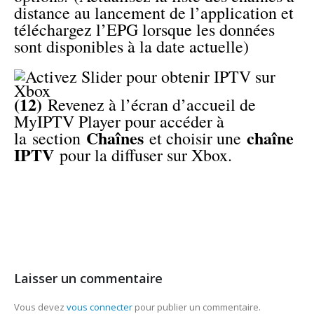
distance au lancement de l’application et
téléchargez l’EPG lorsque les données
sont disponibles à la date actuelle)
(12)
Revenez à l’écran d’accueil de
MyIPTV Player pour accéder à
Chaînes
chaîne
la section
et choisir une
IPTV
pour la diffuser sur Xbox.
Laisser un commentaire
Vous devez
vous connecter
pour publier un commentaire.