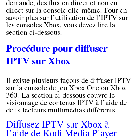
demande, des flux en direct et non en
direct sur la console elle-même. Pour en
savoir plus sur l’utilisation de l’IPTV sur
les consoles Xbox, vous devez lire la
section ci-dessous.
Procédure pour diffuser
IPTV sur Xbox
Il existe plusieurs façons de diffuser IPTV
sur la console de jeu Xbox One ou Xbox
360. La section ci-dessous couvre le
visionnage de contenus IPTV à l’aide de
deux lecteurs multimédias différents.
Diffusez IPTV sur Xbox à
l’aide de Kodi Media Player