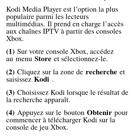
Kodi Media Player est l’option la plus
populaire parmi les lecteurs
multimédias. Il prend en charge l’accès
aux chaînes IPTV à partir des consoles
Xbox.
(1)
Sur votre console Xbox, accédez
Store
au menu
et sélectionnez-le.
(2)
recherche
Cliquez sur la zone de
et
Kodi
saisissez
.
(3)
Choisissez Kodi lorsque le résultat de
la recherche apparaît.
(4)
Obtenir
Appuyez sur le bouton
pour
commencer à télécharger Kodi sur la
console de jeu Xbox.