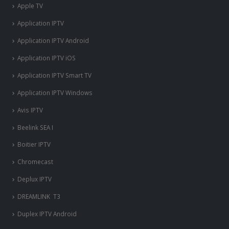
Apple TV
Application IPTV
Application IPTV Android
Application IPTV iOS
Application IPTV Smart TV
Application IPTV Windows
Avis IPTV
Beelink SEA I
Boitier IPTV
Chromecast
Deplux IPTV
DREAMLINK T3
Duplex IPTV Android