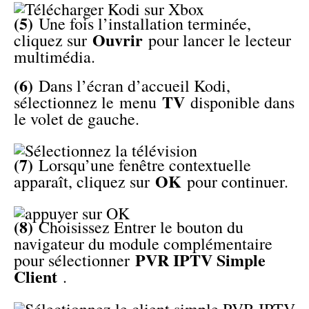
(5)
Une fois l’installation terminée,
Ouvrir
cliquez sur
pour lancer le lecteur
multimédia.
(6)
Dans l’écran d’accueil Kodi,
TV
sélectionnez le menu
disponible dans
le volet de gauche.
(7)
Lorsqu’une fenêtre contextuelle
OK
apparaît, cliquez sur
pour continuer.
(8)
Choisissez Entrer le bouton du
navigateur du module complémentaire
PVR IPTV Simple
pour sélectionner
Client
.