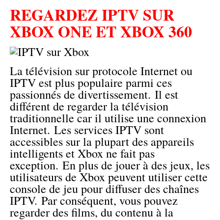
REGARDEZ IPTV SUR
XBOX ONE ET XBOX 360
La télévision sur protocole Internet ou
IPTV est plus populaire parmi ces
passionnés de divertissement. Il est
différent de regarder la télévision
traditionnelle car il utilise une connexion
Internet. Les services IPTV sont
accessibles sur la plupart des appareils
intelligents et Xbox ne fait pas
exception. En plus de jouer à des jeux, les
utilisateurs de Xbox peuvent utiliser cette
console de jeu pour diffuser des chaînes
IPTV. Par conséquent, vous pouvez
regarder des films, du contenu à la