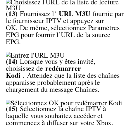
(13)
URL M3U
Fournissez l’
fournie par
le fournisseur IPTV et appuyez sur
OK. De même, sélectionnez Paramètres
EPG pour fournir l’URL de la source
EPG.
(14)
Lorsque vous y êtes invité,
redémarrer
choisissez de
Kodi
. Attendez que la liste des chaînes
apparaisse probablement après le
chargement du message Chaînes.
(15)
Sélectionnez la chaîne IPTV à
laquelle vous souhaitez accéder et
commencez à diffuser sur votre Xbox.