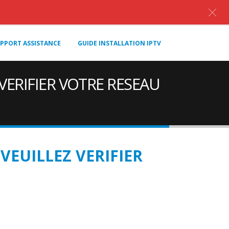
PPORT ASSISTANCE
GUIDE INSTALLATION IPTV
 VERIFIER VOTRE RESEAU
VEUILLEZ VERIFIER