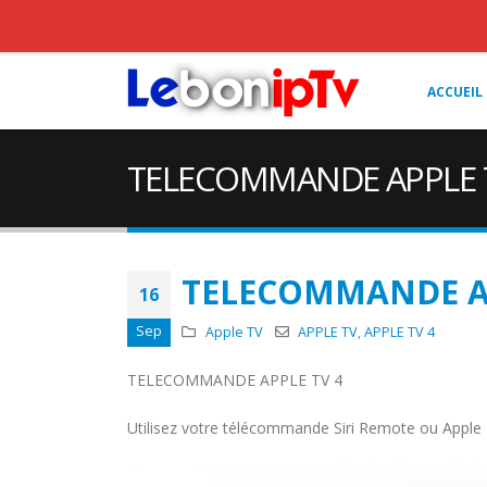
ACCUEIL
TELECOMMANDE APPLE 
TELECOMMANDE AP
16
Sep
Apple TV
APPLE TV
,
APPLE TV 4
TELECOMMANDE APPLE TV 4
Utilisez votre télécommande Siri Remote ou Apple