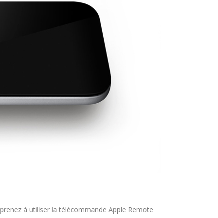
pprenez à utiliser la télécommande Apple Remote