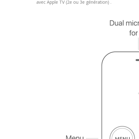
avec Apple TV (2e ou 3e génération) .