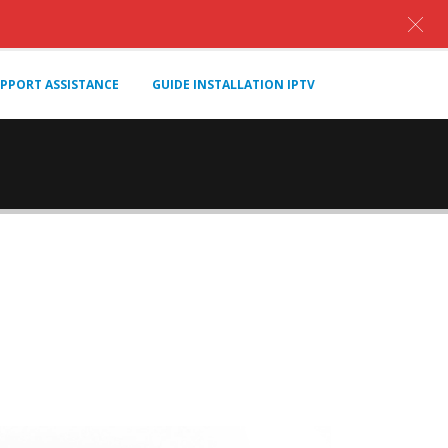
PPORT ASSISTANCE
GUIDE INSTALLATION IPTV