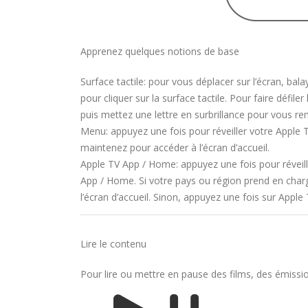
Apprenez quelques notions de base
Surface tactile: pour vous déplacer sur l’écran, bal
pour cliquer sur la surface tactile. Pour faire défiler
puis mettez une lettre en surbrillance pour vous rend
Menu: appuyez une fois pour réveiller votre Apple T
maintenez pour accéder à l’écran d’accueil.
Apple TV App / Home: appuyez une fois pour réveill
App / Home. Si votre pays ou région prend en charg
l’écran d’accueil. Sinon, appuyez une fois sur Apple
Lire le contenu
Pour lire ou mettre en pause des films, des émissi