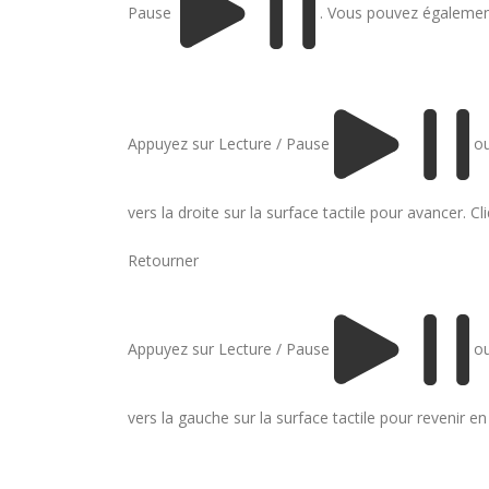
Pause
. Vous pouvez également
Appuyez sur Lecture / Pause
ou
vers la droite sur la surface tactile pour avancer. Cl
Retourner
Appuyez sur Lecture / Pause
ou
vers la gauche sur la surface tactile pour revenir en