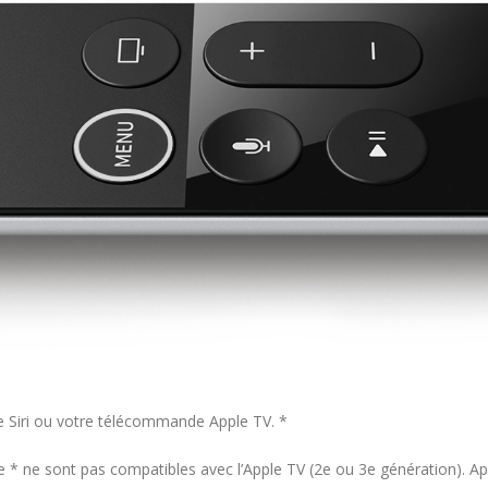
e Siri ou votre télécommande Apple TV. *
* ne sont pas compatibles avec l’Apple TV (2e ou 3e génération). A