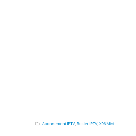
Abonnement IPTV
,
Boitier IPTV
,
X96 Mini