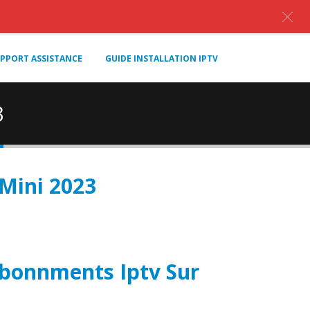
PPORT ASSISTANCE
GUIDE INSTALLATION IPTV
3
Mini 2023
bonnments Iptv Sur