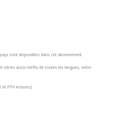
 pays sont disponibles dans cet abonnement.
séries aussi netflix de toutes les langues, selon
 et PPV incluses)