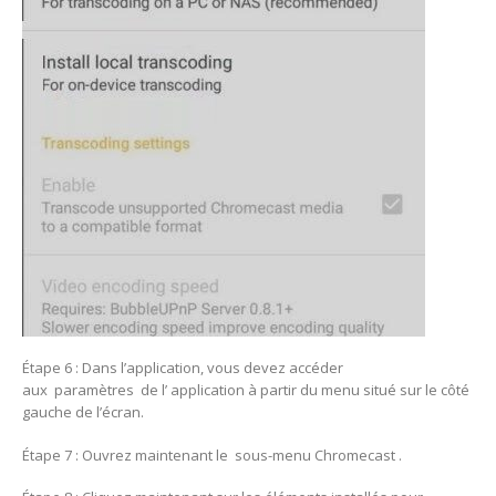
Étape 6 : Dans l’application, vous devez accéder
aux paramètres de l’ application à partir du menu situé sur le côté
gauche de l’écran.
Étape 7 : Ouvrez maintenant le sous-menu Chromecast .