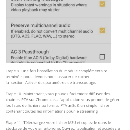
Étape 9 : Une fois l’installation du module complémentaire
terminée, nous devons nous assurer de cocher
la section Activer des paramètres de transcodage.
Étape 10 : Maintenant, vous pouvez facilement diffuser des
chaînes IPTV sur Chromecast. L’application vous permet de gérer
les listes de fichiers au format IPTV .m3u8, un simple fichier
contenant toutes les informations pour le streaming.
Étape 11 : Téléchargez votre fichier M3U et copiez-le dans le
stockage de votre smartphone. Ouvrez l’application et accédez à