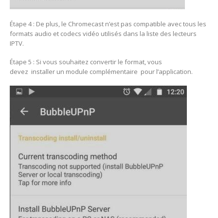
Étape 4 : De plus, le Chromecast n’est pas compatible avec tous les
formats audio et codecs vidéo utilisés dans la liste des lecteurs
IPTV.
Étape 5 : Si vous souhaitez convertir le format, vous
devez installer un module complémentaire pour l’application.