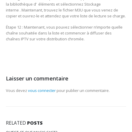
la bibliothèque d’ éléments et sélectionnez Stockage
interne . Maintenant, trouvez le fichier M3U que vous venez de
copier et ouvrez-le et attendez que votre liste de lecture se charge.
Étape 12 : Maintenant, vous pouvez sélectionner n’importe quelle
chaîne souhaitée dans la liste et commencer à diffuser des
chaînes IPTV sur votre distribution chromée.
Laisser un commentaire
Vous devez
vous connecter
pour publier un commentaire.
RELATED
POSTS