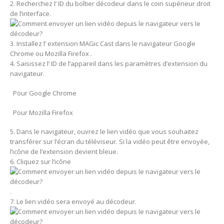
2. Recherchez l’ ID du boîtier décodeur dans le coin supérieur droit
de l’interface.
3. Installez l’ extension MAGic Cast dans le navigateur Google
Chrome ou Mozilla Firefox .
4. Saisissez l’ ID de l’appareil dans les paramètres d’extension du
navigateur.
Pour Google Chrome
Pour Mozilla Firefox
5. Dans le navigateur, ouvrez le lien vidéo que vous souhaitez
transférer sur l’écran du téléviseur. Si la vidéo peut être envoyée,
l’icône de l’extension devient bleue.
6. Cliquez sur l’icône
.
7. Le lien vidéo sera envoyé au décodeur.