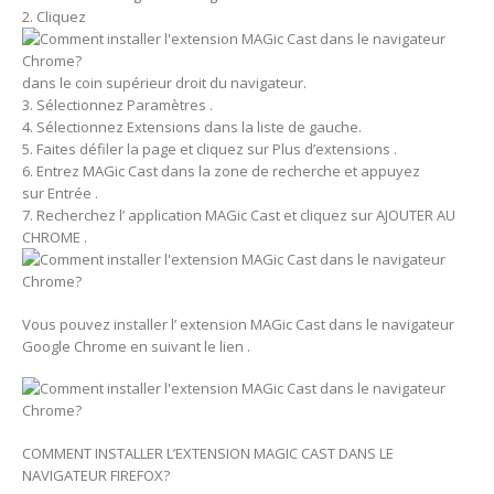
2. Cliquez
dans le coin supérieur droit du navigateur.
3. Sélectionnez Paramètres .
4. Sélectionnez Extensions dans la liste de gauche.
5. Faites défiler la page et cliquez sur Plus d’extensions .
6. Entrez MAGic Cast dans la zone de recherche et appuyez
sur Entrée .
7. Recherchez l’ application MAGic Cast et cliquez sur AJOUTER AU
CHROME .
Vous pouvez installer l’ extension MAGic Cast dans le navigateur
Google Chrome en suivant le lien .
COMMENT INSTALLER L’EXTENSION MAGIC CAST DANS LE
NAVIGATEUR FIREFOX?