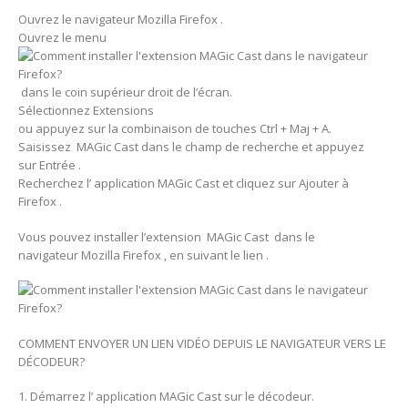
Ouvrez le navigateur Mozilla Firefox .
Ouvrez le menu
dans le coin supérieur droit de l’écran.
Sélectionnez Extensions
ou appuyez sur la combinaison de touches Ctrl + Maj + A.
Saisissez MAGic Cast dans le champ de recherche et appuyez
sur Entrée .
Recherchez l’ application MAGic Cast et cliquez sur Ajouter à
Firefox .
Vous pouvez installer l’extension MAGic Cast dans le
navigateur Mozilla Firefox , en suivant le lien .
COMMENT ENVOYER UN LIEN VIDÉO DEPUIS LE NAVIGATEUR VERS LE
DÉCODEUR?
1. Démarrez l’ application MAGic Cast sur le décodeur.