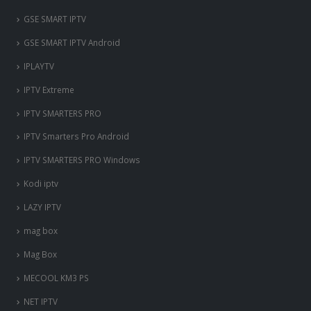
‎GSE SMART IPTV
GSE SMART IPTV Android
IPLAYTV
IPTV Extreme
IPTV SMARTERS PRO
IPTV Smarters Pro Android
IPTV SMARTERS PRO Windows
Kodi iptv
LAZY IPTV
mag box
Mag Box
MECOOL KM3 PS
NET IPTV