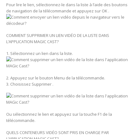
Pour lire le lien, sélectionnez-le dans la liste à l’aide des boutons
de navigation de la télécommande et appuyez sur OK .
COMMENT SUPPRIMER UN LIEN VIDÉO DE LA LISTE DANS
L’APPLICATION MAGIC CAST?
1. Sélectionnez un lien dans la liste.
2. Appuyez sur le bouton Menu de la télécommande.
3. Choisissez Supprimer .
Ou sélectionnez le lien et appuyez sur la touche F1 de la
télécommande.
QUELS CONTENEURS VIDÉO SONT PRIS EN CHARGE PAR
L’APPLICATION MAGIC CAST?