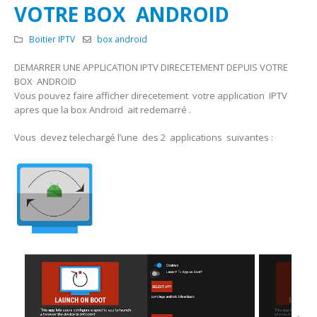
VOTRE BOX ANDROID
Boitier IPTV
box android
DEMARRER UNE APPLICATION IPTV DIRECETEMENT DEPUIS VOTRE
BOX ANDROID
Vous pouvez faire afficher direcetement votre application IPTV
apres que la box Android ait redemarré .
Vous devez telechargé l’une des 2 applications suivantes :