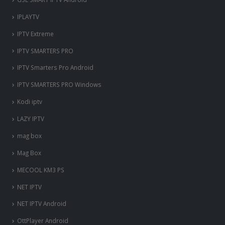
IPLAYTV
IPTV Extreme
IPTV SMARTERS PRO
IPTV Smarters Pro Android
IPTV SMARTERS PRO Windows
Kodi iptv
LAZY IPTV
mag box
Mag Box
MECOOL KM3 PS
NET IPTV
NET IPTV Android
OttPlayer Android