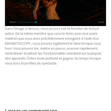
Dans l’image ci-dessus, vous pouvez voir la fonction de lecture
active. De la même manière que vous le ferez avec tout autre
matériel que vous avez précédemment enregistré à l’aide d’un
MAGNETOSCOPE , vous pouvez également le faire lorsque vous
lisez. Vous pouvez lire, mettre en pause, avancer rapidement,
rembobiner et utiliser les fonctionnalités standard sur la plupart
des appareils. Évitez toute publicité et gagnez du temps lorsque
vous lisez et profitez du spectacle.
Laisser un commentaire