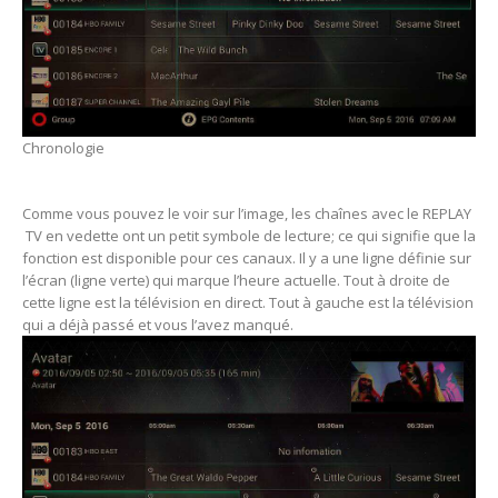
Chronologie
Comme vous pouvez le voir sur l’image, les chaînes avec le REPLAY
TV en vedette ont un petit symbole de lecture; ce qui signifie que la
fonction est disponible pour ces canaux. Il y a une ligne définie sur
l’écran (ligne verte) qui marque l’heure actuelle. Tout à droite de
cette ligne est la télévision en direct. Tout à gauche est la télévision
qui a déjà passé et vous l’avez manqué.