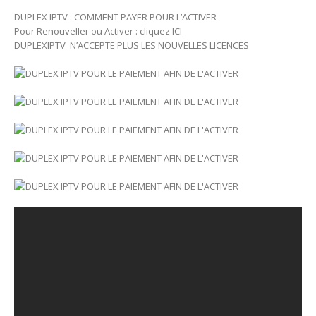
DUPLEX IPTV : COMMENT PAYER POUR L’ACTIVER
Pour Renouveller ou Activer : cliquez ICI
DUPLEXIPTV N’ACCEPTE PLUS LES NOUVELLES LICENCES