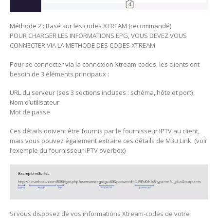
Méthode 2 : Basé sur les codes XTREAM (recommandé)
POUR CHARGER LES INFORMATIONS EPG, VOUS DEVEZ VOUS
CONNECTER VIA LA METHODE DES CODES XTREAM
Pour se connecter via la connexion Xtream-codes, les clients ont
besoin de 3 éléments principaux :
URL du serveur (ses 3 sections incluses : schéma, hôte et port)
Nom d’utilisateur
Mot de passe
Ces détails doivent être fournis par le fournisseur IPTV au client,
mais vous pouvez également extraire ces détails de M3u Link. (voir
l’exemple du fournisseur IPTV overbox)
Si vous disposez de vos informations Xtream-codes de votre