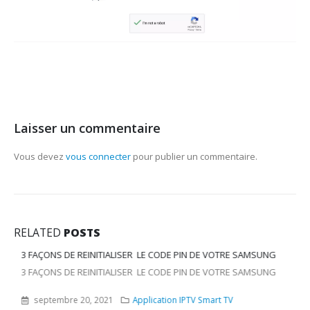
Laisser un commentaire
Vous devez
vous connecter
pour publier un commentaire.
RELATED
POSTS
3 FAÇONS DE REINITIALISER LE CODE PIN DE VOTRE SAMSUNG
3 FAÇONS DE REINITIALISER LE CODE PIN DE VOTRE SAMSUNG
septembre 20, 2021
Application IPTV Smart TV