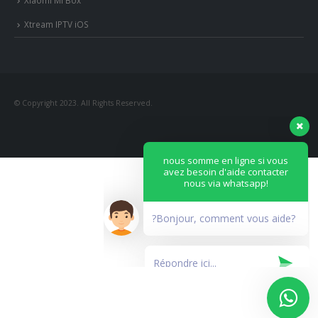
© Copyright 2023. All Rights Reserved.
nous somme en ligne si vous
avez besoin d'aide contacter
nous via whatsapp!
?Bonjour, comment vous aide?