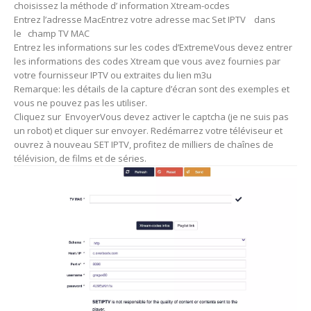
choisissez la méthode d’ information Xtream-ocdes
Entrez l’adresse MacEntrez votre adresse mac Set IPTV dans
le champ TV MAC
Entrez les informations sur les codes d’ExtremeVous devez entrer
les informations des codes Xtream que vous avez fournies par
votre fournisseur IPTV ou extraites du lien m3u
Remarque: les détails de la capture d’écran sont des exemples et
vous ne pouvez pas les utiliser.
Cliquez sur EnvoyerVous devez activer le captcha (je ne suis pas
un robot) et cliquer sur envoyer. Redémarrez votre téléviseur et
ouvrez à nouveau SET IPTV, profitez de milliers de chaînes de
télévision, de films et de séries.