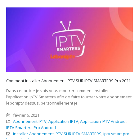
Comment Installer Abonnement IPTV SUR IPTV SMARTERS Pro 2021
Dans cet article je vais vous montrer comment installer
l’application ipTV Smarters afin de faire tourner votre abonnement
leboniptv dessus, personnellement je...
février 6, 2021
Abonnement IPTV
,
Application IPTV
,
Application IPTV Android
,
IPTV Smarters Pro Android
Installer Abonnement IPTV SUR IPTV SMARTERS
,
iptv smart pro