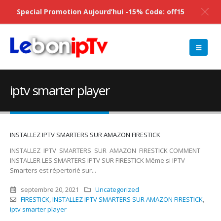
Special Promotion Aujourd’hui -15% Code: off15
iptv smarter player
INSTALLEZ IPTV SMARTERS SUR AMAZON FIRESTICK
INSTALLEZ IPTV SMARTERS SUR AMAZON FIRESTICK COMMENT
INSTALLER LES SMARTERS IPTV SUR FIRESTICK Même si IPTV
Smarters est répertorié sur...
septembre 20, 2021
Uncategorized
FIRESTICK
,
INSTALLEZ IPTV SMARTERS SUR AMAZON FIRESTICK
,
iptv smarter player